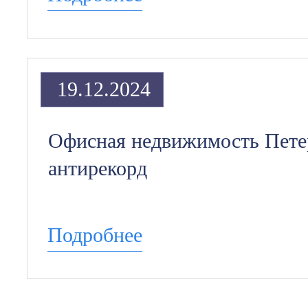
19.12.2024
Офисная недвижимость Пете
антирекорд
Подробнее