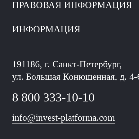
ПРАВОВАЯ ИНФОРМАЦИЯ
ИНФОРМАЦИЯ
191186, г. Санкт-Петербург,
ул. Большая Конюшенная, д. 4-
8 800 333-10-10
info@invest-platforma.com