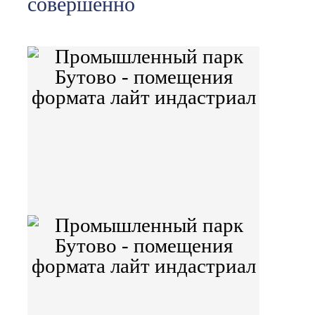
совершенно