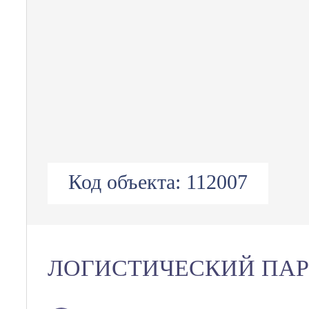
Код объекта:
112007
ЛОГИСТИЧЕСКИЙ ПАР