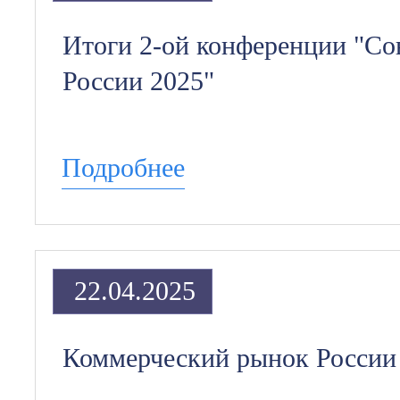
Итоги 2-ой конференции "Со
России 2025"
Подробнее
22.04.2025
Коммерческий рынок России 