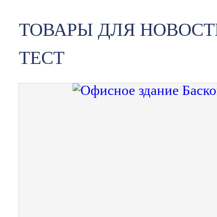
ТОВАРЫ ДЛЯ НОВОСТ
ТЕСТ