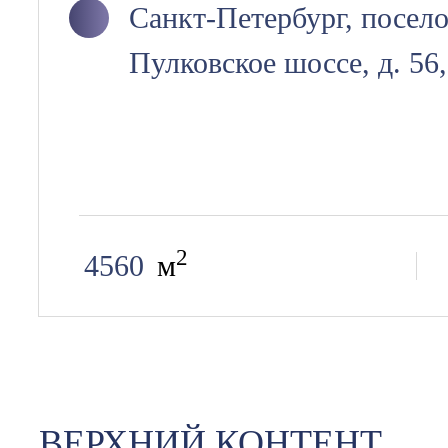
Санкт-Петербург, посе
Пулковское шоссе, д. 56,
2
4560
м
ВЕРХНИЙ КОНТЕНТ