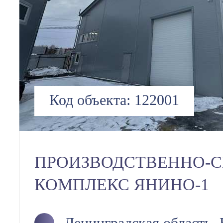
Код объекта:
122001
ПРОИЗВОДСТВЕННО-
КОМПЛЕКС ЯНИНО-1
Ленинградская область,