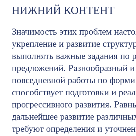
НИЖНИЙ КОНТЕНТ
Значимость этих проблем насто
укрепление и развитие структу
выполнять важные задания по 
предложений. Разнообразный и
повседневной работы по форм
способствует подготовки и реа
прогрессивного развития. Равн
дальнейшее развитие различны
требуют определения и уточнен