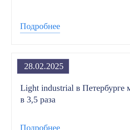
Подробнее
28.02.2025
Light industrial в Петербург
в 3,5 раза
Подробнее