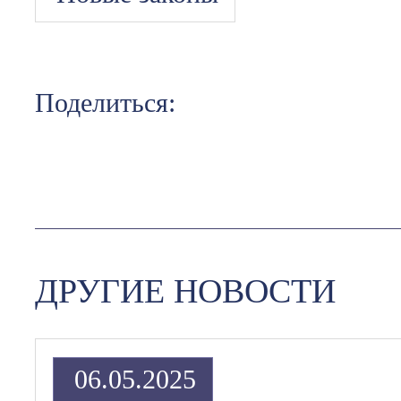
Поделиться:
ДРУГИЕ НОВОСТИ
06.05.2025