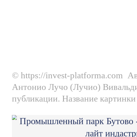
©️ https://invest-platforma.com
Ав
Антонио Лучо (Лучио) Вивальд
публикации. Название картинки