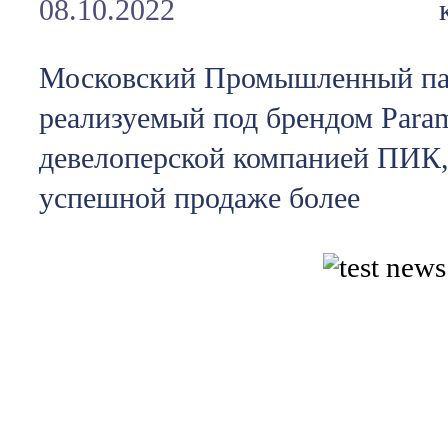
08.10.2022
Московский Промышленный пар
реализуемый под брендом Param
девелоперской компанией ПИК,
успешной продаже более