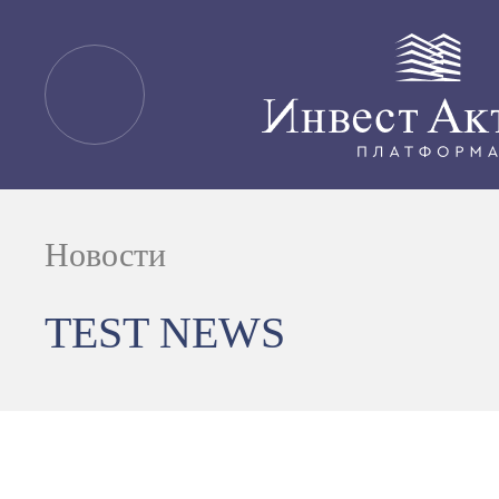
Новости
TEST NEWS