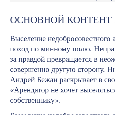
ОСНОВНОЙ КОНТЕНТ
Выселение недобросовестного а
поход по минному полю. Непра
за правдой превращается в нео
совершенно другую сторону. Н
Андрей Бежан раскрывает в сво
«Арендатор не хочет выселятьс
собственнику».