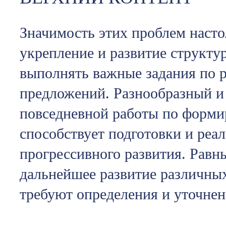
Значимость этих проблем насто
укрепление и развитие структу
выполнять важные задания по 
предложений. Разнообразный и
повседневной работы по форм
способствует подготовки и реа
прогрессивного развития. Равн
дальнейшее развитие различны
требуют определения и уточнен