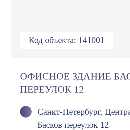
Код объекта:
141001
ОФИСНОЕ ЗДАНИЕ БА
ПЕРЕУЛОК 12
Санкт-Петербург, Центр
Басков переулок 12