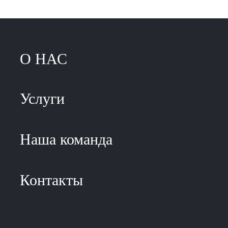
О НАС
Услуги
Наша команда
Контакты