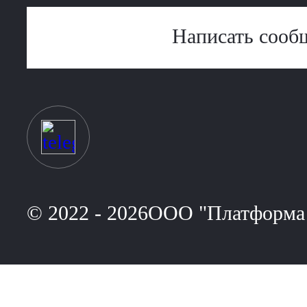
Написать сооб
© 2022 - 2026ООО "Платформа