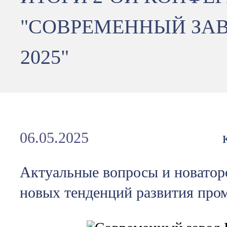
"СОВРЕМЕННЫЙ ЗА
2025"
06.05.2025
Актуальные вопросы и новаторс
новых тенденций развития про