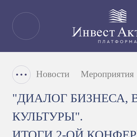
Новости
Мероприятия
"ДИАЛОГ БИЗНЕСА, 
КУЛЬТУРЫ".
ИТОГИ 2-ОЙ КОНФЕ