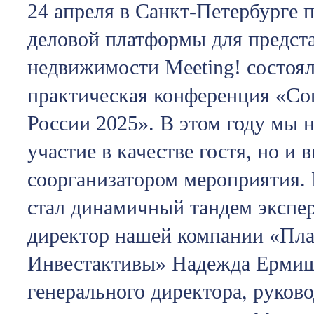
24 апреля в Санкт-Петербурге 
деловой платформы для предст
недвижимости Meeting! состоял
практическая конференция «Со
России 2025». В этом году мы 
участие в качестве гостя, но и
соорганизатором мероприятия.
стал динамичный тандем экспер
директор нашей компании «Пл
Инвестактивы» Надежда Ермиш
генерального директора, руков