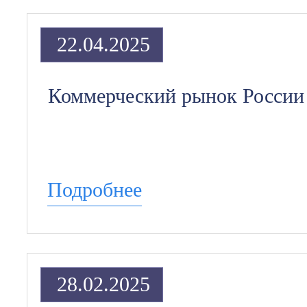
22.04.2025
Коммерческий рынок России 
Подробнее
28.02.2025