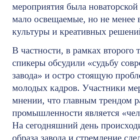
мероприятия была новаторской 
мало освещаемые, но не менее
культуры и креативных решени
В частности, в рамках второго
спикеры обсудили «судьбу совр
завода» и остро стоящую проб
молодых кадров. Участники ме
мнении, что главным трендом р
промышленности является «чел
На сегодняшний день происход
образа завода и стремление сдел