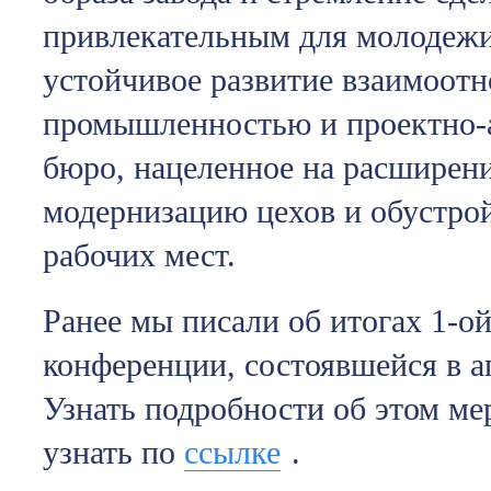
привлекательным для молодежи
устойчивое развитие взаимоот
промышленностью и проектно-
бюро, нацеленное на расширен
модернизацию цехов и обустро
рабочих мест.
Ранее мы писали об итогах 1-о
конференции, состоявшейся в а
Узнать подробности об этом м
узнать по
ссылке
.