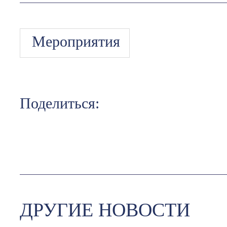
Мероприятия
Поделиться:
ДРУГИЕ НОВОСТИ