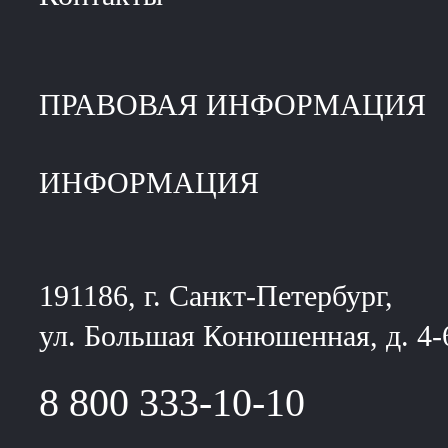
ПРАВОВАЯ ИНФОРМАЦИЯ
ИНФОРМАЦИЯ
191186, г. Санкт-Петербург,
ул. Большая Конюшенная, д. 4-
8 800 333-10-10