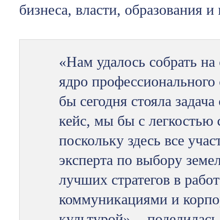
бизнеса, власти, образования и
«Нам удалось собрать на
ядро профессионального 
бы сегодня стояла задача
кейс, мы бы с легкостью 
поскольку здесь все учас
эксперта по выбору земел
лучших стратегов в работ
коммуникациями и корпо
культурой», - поделилас