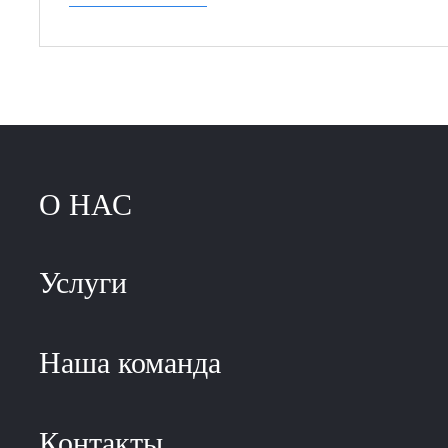
О НАС
Услуги
Наша команда
Контакты