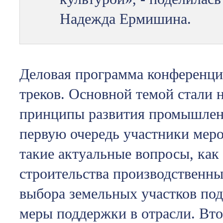
Надежда Ермишина.
Деловая программа конференции
треков. Основной темой стали 
принципы развития промышленн
первую очередь участники мер
такие актуальные вопросы, как
строительства производственн
выбора земельных участков по
меры поддержки в отрасли. Вто