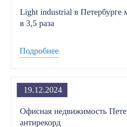
Light industrial в Петербург
в 3,5 раза
Подробнее
19.12.2024
Офисная недвижимость Пете
антирекорд