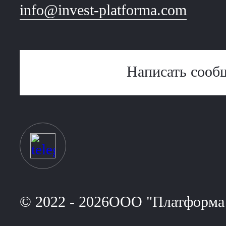
info@invest-platforma.com
Написать сооб
© 2022 - 2026ООО "Платформа