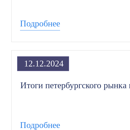
Подробнее
12.12.2024
Итоги петербургского рынка
Подробнее