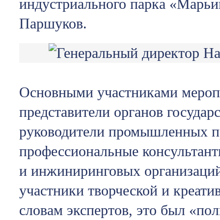
индустриального парка «Марьи
Паршуков.
Основными участниками мероп
представители органов государс
руководители промышленных п
профессиональные консультант
и инжиниринговых организаций
участники творческой и креати
словам экспертов, это был «по