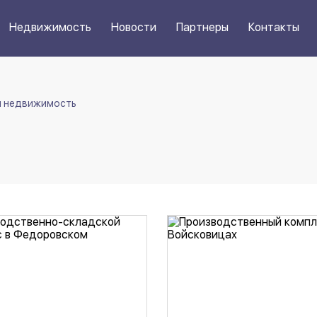
Недвижимость
Новости
Партнеры
Контакты
я недвижимость