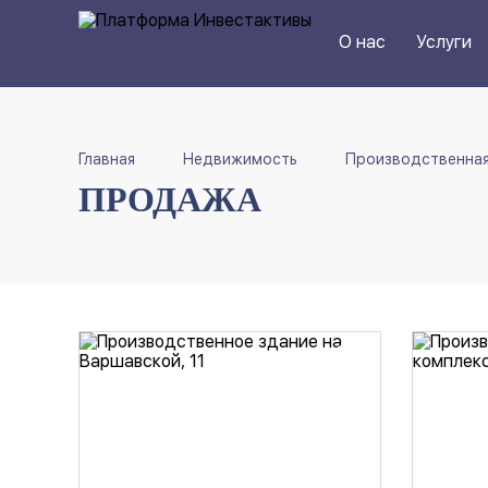
О нас
Услуги
Главная
Недвижимость
Производственна
ПРОДАЖА