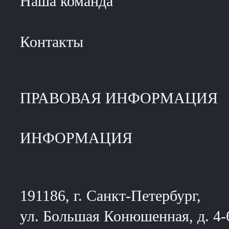
Наша команда
Контакты
ПРАВОВАЯ ИНФОРМАЦИЯ
ИНФОРМАЦИЯ
191186, г. Санкт-Петербург,
ул. Большая Конюшенная, д. 4-