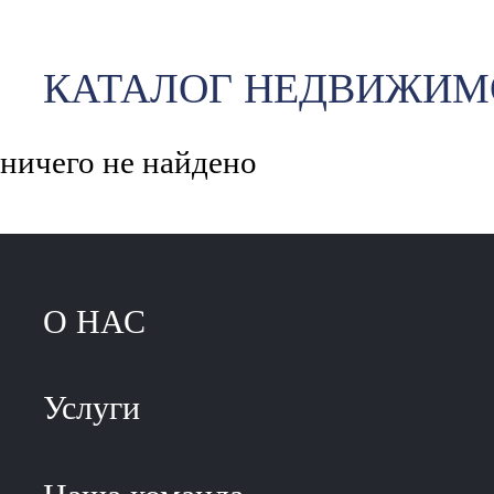
КАТАЛОГ НЕДВИЖИМ
ничего не найдено
О НАС
Услуги