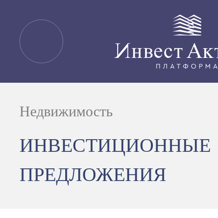
Недвижимость
ИНВЕСТИЦИОННЫЕ
ПРЕДЛОЖЕНИЯ