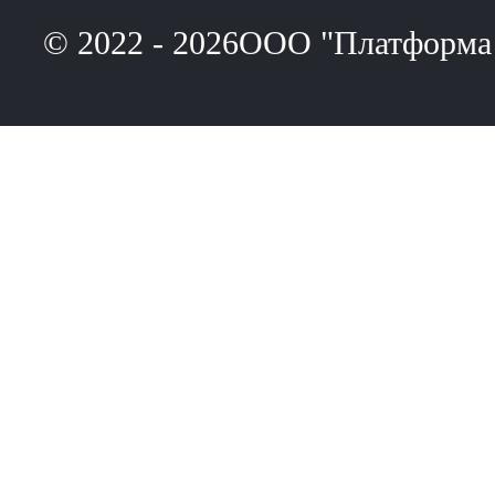
© 2022 - 2026ООО "Платформа