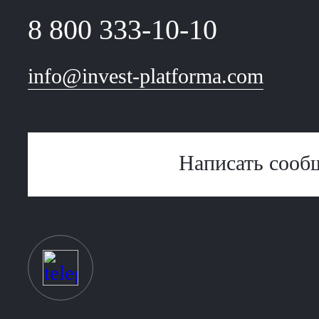
8 800 333-10-10
info@invest-platforma.com
Написать сооб