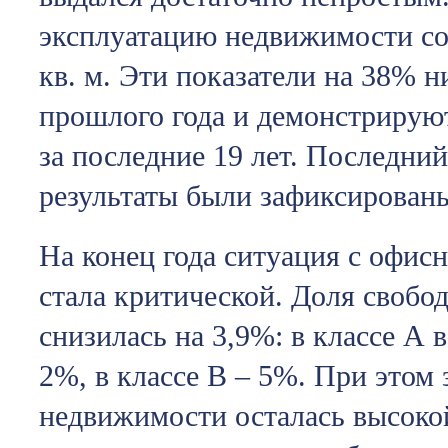
эксплуатацию недвижимости сос
кв. м. Эти показатели на 38% н
прошлого года и демонстрирую
за последние 19 лет. Последни
результаты были зафиксированы
На конец года ситуация с офи
стала критической. Доля своб
снизилась на 3,9%: в классе А 
2%, в классе В – 5%. При этом 
недвижимости осталась высокой