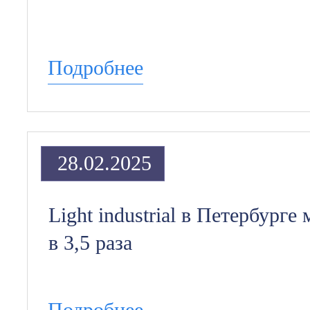
Подробнее
28.02.2025
Light industrial в Петербург
в 3,5 раза
Подробнее