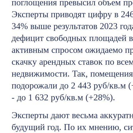
поглощения превысил объем пре
Эксперты приводят цифру в 246 
34% выше результатов 2023 год
дефицит свободных площадей в
активным спросом ожидаемо пр
скачку арендных ставок по все
недвижимости. Так, помещения
подорожали до 2 443 руб/кв.м (
- до 1 632 руб/кв.м (+28%).
Эксперты дают весьма аккурат
будущий год. По их мнению, с