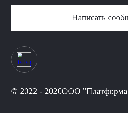
Написать сооб
© 2022 - 2026ООО "Платформа