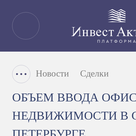
Новости
Сделки
ОБЪЕМ ВВОДА ОФИ
НЕДВИЖИМОСТИ В 
ПЕТЕРБУРГЕ