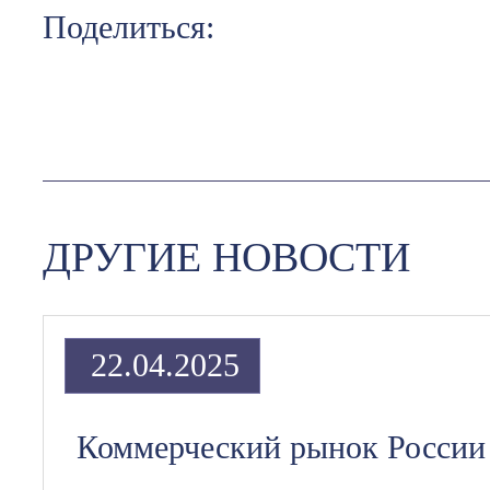
Поделиться:
ДРУГИЕ НОВОСТИ
22.04.2025
Коммерческий рынок России 