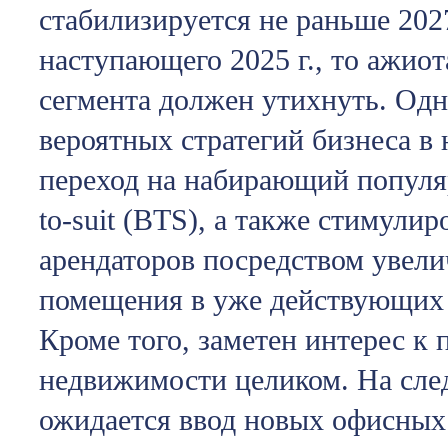
стабилизируется не раньше 2027
наступающего 2025 г., то ажио
сегмента должен утихнуть. Одн
вероятных стратегий бизнеса в
переход на набирающий популяр
to-suit (BTS), а также стимули
арендаторов посредством увели
помещения в уже действующих
Кроме того, заметен интерес к 
недвижимости целиком. На сл
ожидается ввод новых офисных