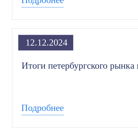
12.12.2024
Итоги петербургского рынка
Подробнее