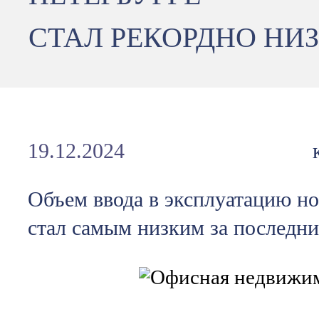
СТАЛ РЕКОРДНО НИ
19.12.2024
Объем ввода в эксплуатацию н
стал самым низким за последние