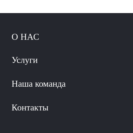
О НАС
Услуги
Наша команда
Контакты