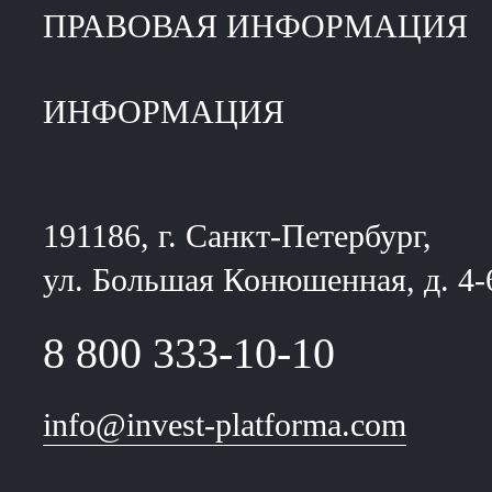
ПРАВОВАЯ ИНФОРМАЦИЯ
ИНФОРМАЦИЯ
191186, г. Санкт-Петербург,
ул. Большая Конюшенная, д. 4-
8 800 333-10-10
info@invest-platforma.com