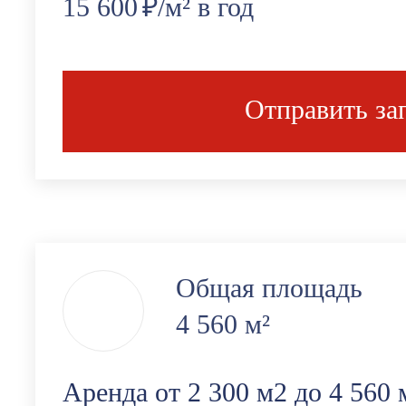
15 600
₽/м² в год
Отправить за
Общая площадь
4 560 м²
Аренда от 2 300 м2 до 4 560 