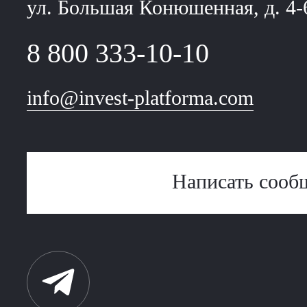
ул. Большая Конюшенная, д. 4-
8 800 333-10-10
info@invest-platforma.com
Написать сооб