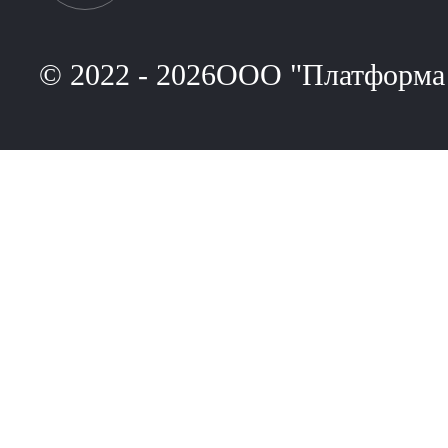
© 2022 - 2026ООО "Платформа