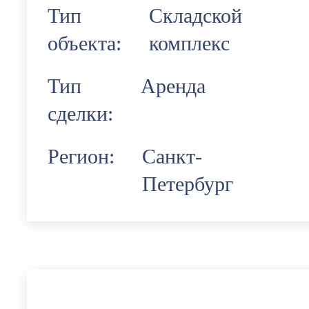
Тип
Складской
объекта:
комплекс
Тип
Аренда
сделки:
Регион:
Санкт-
Петербург