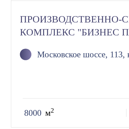
ПРОИЗВОДСТВЕННО-
КОМПЛЕКС "БИЗНЕС П
Московское шоссе, 113, 
2
8000
м