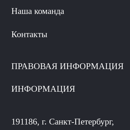
Наша команда
Контакты
ПРАВОВАЯ ИНФОРМАЦИЯ
ИНФОРМАЦИЯ
191186, г. Санкт-Петербург,