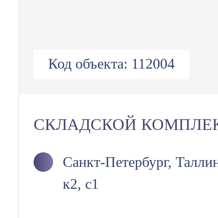
Код объекта:
112004
СКЛАДСКОЙ КОМПЛЕ
Санкт-Петербург, Таллин
к2, с1