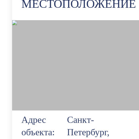
МЕСТОПОЛОЖЕНИЕ
Адрес
Санкт-
объекта:
Петербург,