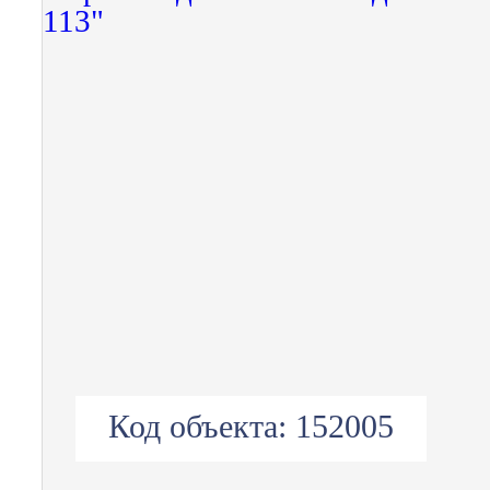
Код объекта:
152005