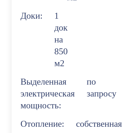
Доки:
1
док
на
850
м2
Выделенная
по
электрическая
запросу
мощность:
Отопление:
собственная