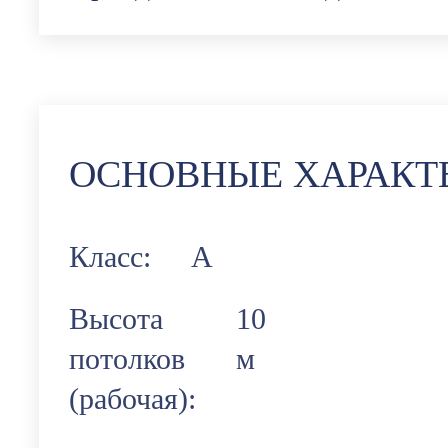
ОСНОВНЫЕ ХАРАКТ
Класс:
А
Высота
10
потолков
м
(рабочая):