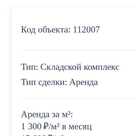
Код объекта:
112007
Тип
Складской комплекс
:
Тип сделки
Аренда
:
Аренда за м²:
1 300
₽/м² в месяц