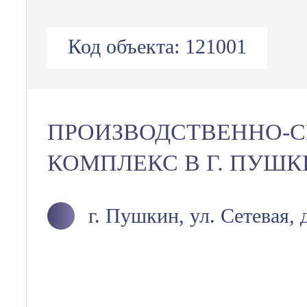
Код объекта:
121001
ПРОИЗВОДСТВЕННО-
КОМПЛЕКС В Г. ПУШ
г. Пушкин, ул. Сетевая, 