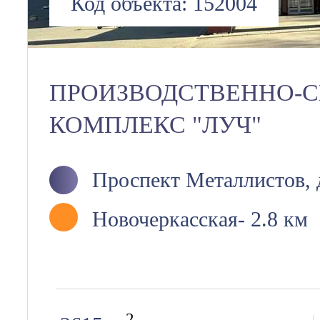
Код объекта:
152004
ПРОИЗВОДСТВЕННО-
КОМПЛЕКС "ЛУЧ"
Проспект Металлистов, д
Новочеркасская
- 2.8 км
2