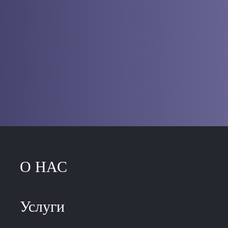
О НАС
Услуги