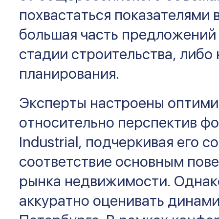
похвастаться показателями в
большая часть предложений 
стадии строительства, либо 
планирования.
Эксперты настроены оптими
относительно перспектив фо
Industrial, подчеркивая его 
соответствие основным пов
рынка недвижимости. Однак
аккуратно оценивать динамик