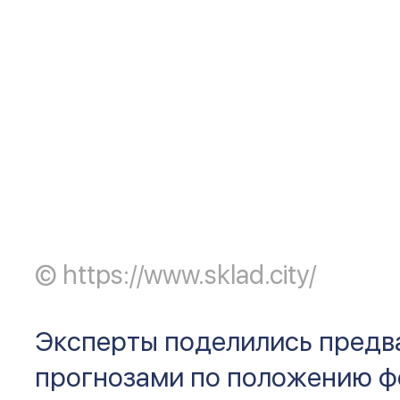
©️ https://www.sklad.city/
Эксперты поделились пред
прогнозами по положению ф