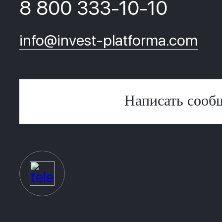
8 800 333-10-10
info@invest-platforma.com
Написать сооб