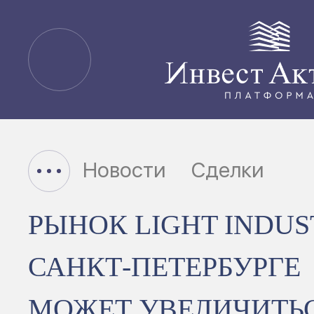
Новости
Сделки
РЫНОК LIGHT INDUS
САНКТ-ПЕТЕРБУРГЕ
МОЖЕТ УВЕЛИЧИТЬСЯ