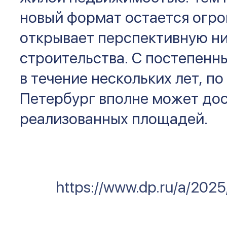
новый формат остается огро
открывает перспективную н
строительства. С постепенн
в течение нескольких лет, по
Петербург вполне может до
реализованных площадей.
https://www.dp.ru/a/2025