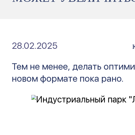
28.02.2025
Тем не менее, делать оптим
новом формате пока рано.