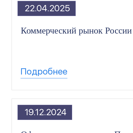
22.04.2025
Коммерческий рынок России 
Подробнее
19.12.2024