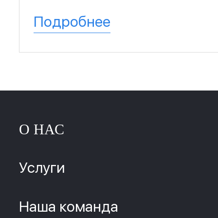
Подробнее
О НАС
Услуги
Наша команда