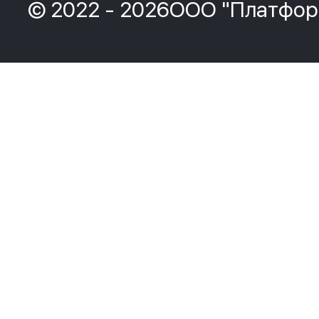
© 2022 - 2026ООО "Платфор