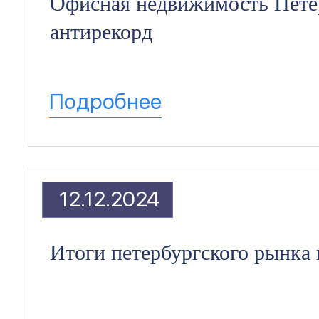
Офисная недвижимость Пете
антирекорд
Подробнее
12.12.2024
Итоги петербургского рынка