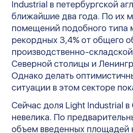
Industrial в петербургской а
ближайшие два года. По их 
помещений подобного типа 
рекордных 3,4% от общего о
производственно-складско
Северной столицы и Ленингр
Однако делать оптимистичн
ситуации в этом секторе пок
Сейчас доля Light Industrial
невелика. По предварительн
объем введенных площадей 