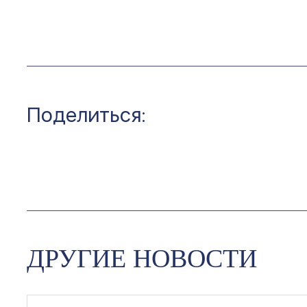
Поделиться:
ДРУГИЕ НОВОСТИ