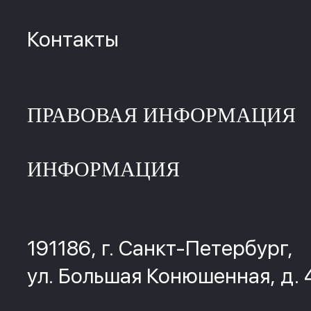
Контакты
ПРАВОВАЯ ИНФОРМАЦИЯ
ИНФОРМАЦИЯ
191186, г. Санкт-Петербург,
ул. Большая Конюшенная, д. 