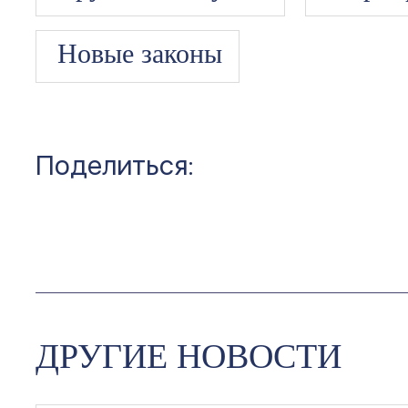
Новые законы
Поделиться:
ДРУГИЕ НОВОСТИ