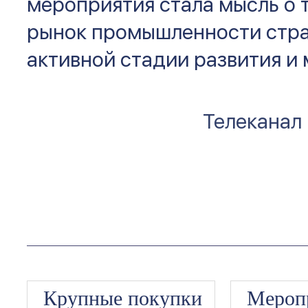
мероприятия стала мысль о т
рынок промышленности стра
активной стадии развития и
Телеканал
Крупные покупки
Мероп