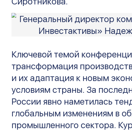
Сиротникова.
Ключевой темой конференци
трансформация производст
и их адаптация к новым эко
условиям страны. За последн
России явно наметилась тен
глобальным изменениям в о
промышленного сектора. Кур