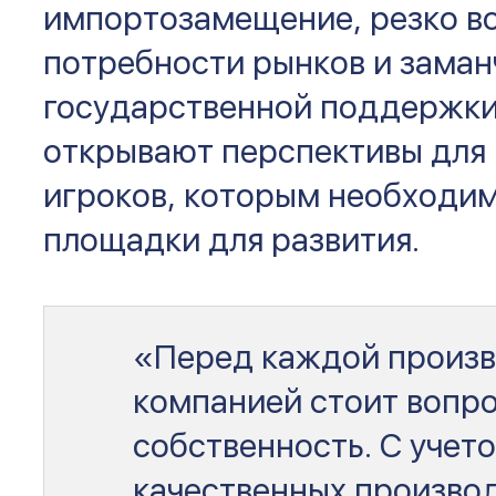
импортозамещение, резко в
потребности рынков и зама
государственной поддержки
открывают перспективы для 
игроков, которым необходи
площадки для развития.
«Перед каждой произ
компанией стоит вопро
собственность. С учет
качественных произво