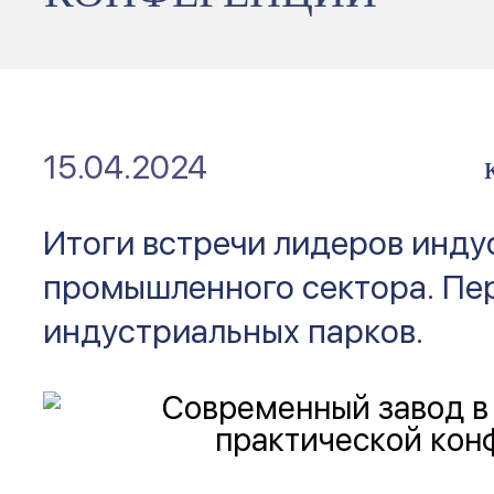
15.04.2024
Итоги встречи лидеров инду
промышленного сектора. Пе
индустриальных парков.