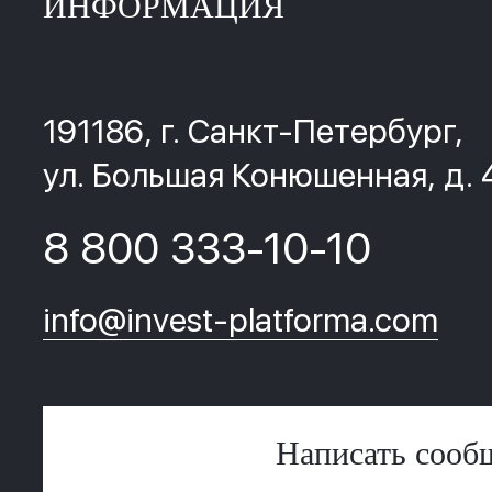
ИНФОРМАЦИЯ
191186, г. Санкт-Петербург,
ул. Большая Конюшенная, д. 
8 800 333-10-10
info@invest-platforma.com
Написать сооб