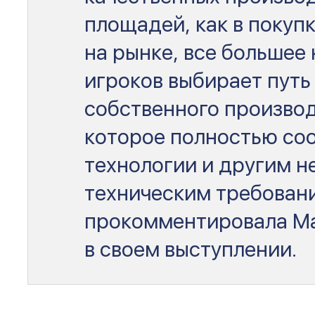
площадей, как в покупку
на рынке, все большее
игроков выбирает путь
собственного производ
которое полностью со
технологии и другим 
техническим требован
прокомментировала М
в своем выступлении.