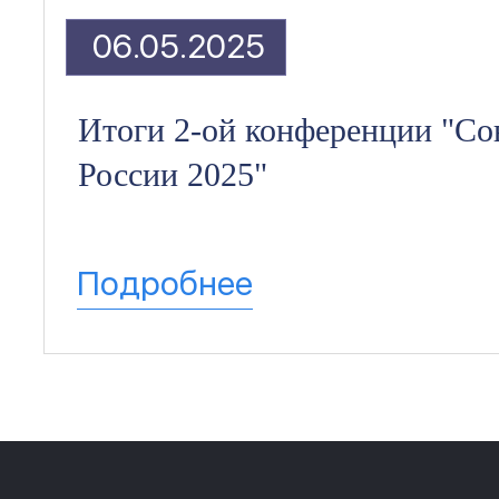
06.05.2025
Итоги 2-ой конференции "Со
России 2025"
Подробнее