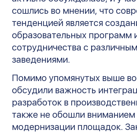
сошлись во мнении, что сов
тенденцией является создан
образовательных программ 
сотрудничества с различны
заведениями.
Помимо упомянутых выше во
обсудили важность интегра
разработок в производствен
также не обошли вниманием
модернизации площадок. З