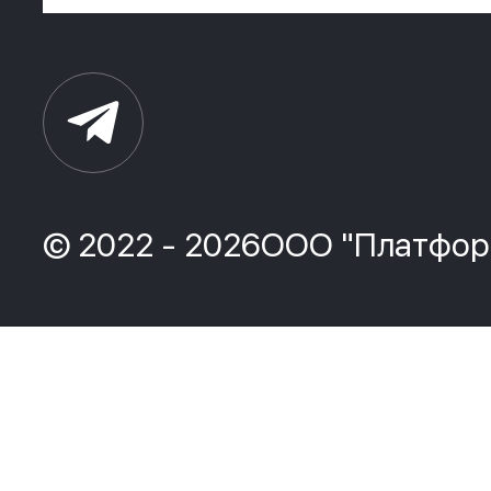
© 2022 - 2026ООО "Платфор