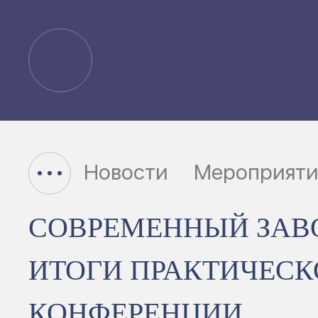
Новости
Мероприяти
СОВРЕМЕННЫЙ ЗАВО
ИТОГИ ПРАКТИЧЕСК
КОНФЕРЕНЦИИ