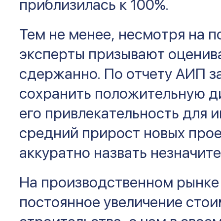
приблизилась к 100%.
Тем не менее, несмотря на 
эксперты призывают оценив
сдержанно. По отчету АИП з
сохранить положительную ди
его привлекательность для 
средний прирост новых про
аккуратно назвать незначит
На производственном рынке
постоянное увеличение сто