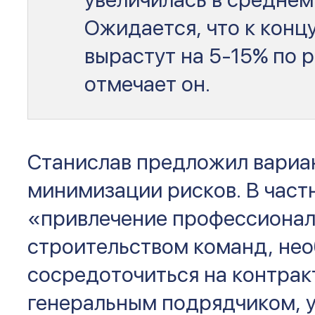
Ожидается, что к конц
вырастут на 5-15% по 
отмечает он.
Станислав предложил вариа
минимизации рисков. В част
«привлечение профессиона
строительством команд, не
сосредоточиться на контрак
генеральным подрядчиком, 