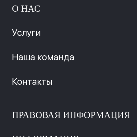
О НАС
Услуги
Наша команда
Контакты
ПРАВОВАЯ ИНФОРМАЦИЯ