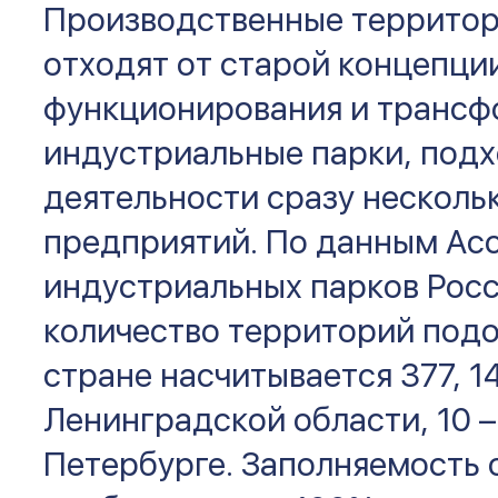
Производственные территор
отходят от старой концепци
функционирования и трансф
индустриальные парки, под
деятельности сразу несколь
предприятий. По данным Ас
индустриальных парков Росс
количество территорий подо
стране насчитывается 377, 14
Ленинградской области, 10 –
Петербурге. Заполняемость 