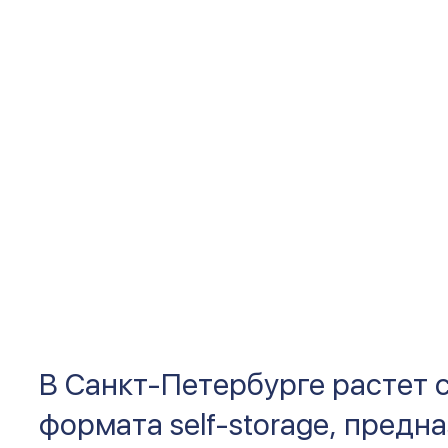
В Санкт-Петербурге растет 
формата self-storage, предн