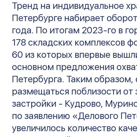
Тренд на индивидуальное хр
Петербурге набирает оборо
года. По итогам 2023-го в г
178 складских комплексов фо
60 из которых впервые вышли
основном предложения охв
Петербурга. Таким образом,
размещаться поблизости от 
застройки - Кудрово, Мурино
по заявлению «Делового Пет
увеличилось количество кач