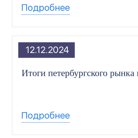
Подробнее
12.12.2024
Итоги петербургского рынка
Подробнее