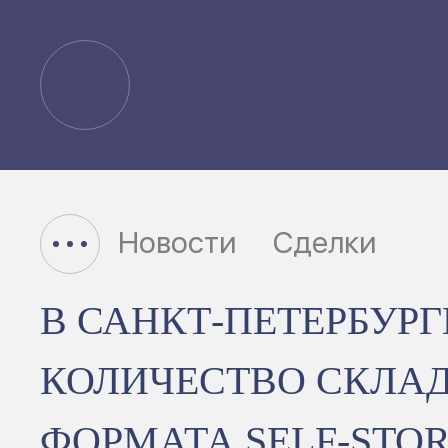
Новости
Сделки
В САНКТ-ПЕТЕРБУРГ
КОЛИЧЕСТВО СКЛА
ФОРМАТА SELF-STO