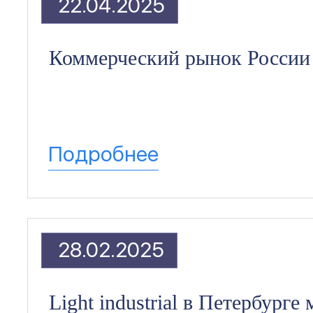
22.04.2025
Коммерческий рынок России 
Подробнее
28.02.2025
Light industrial в Петербург