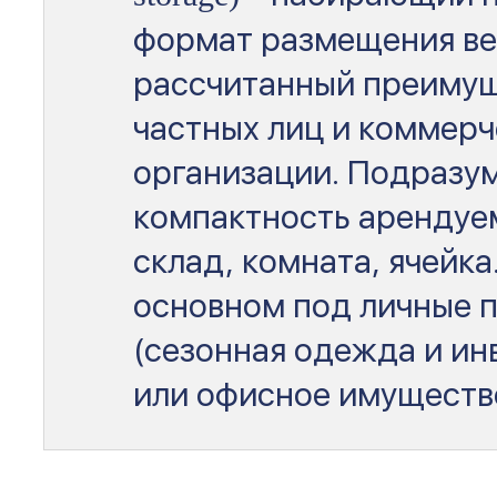
формат размещения в
рассчитанный преимущ
частных лиц и коммерч
организации. Подразу
компактность арендуем
склад, комната, ячейка
основном под личные 
(сезонная одежда и ин
или офисное имуществ