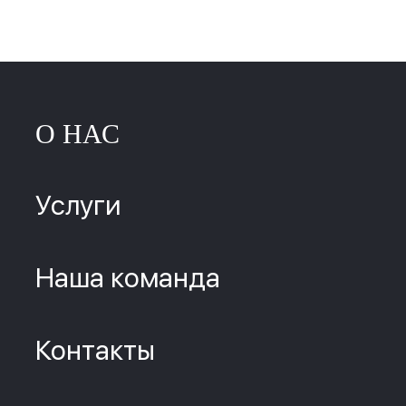
О НАС
Услуги
Наша команда
Контакты