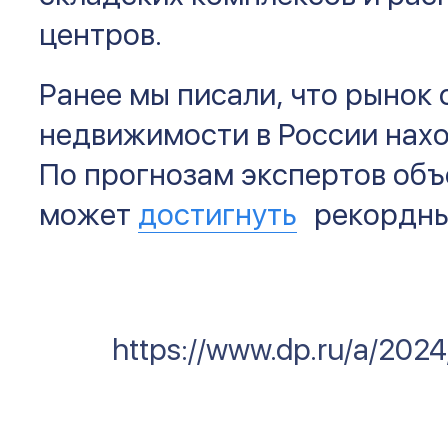
центров.
Ранее мы писали, что рынок
недвижимости в России нахо
По прогнозам экспертов об
может
достигнуть
рекордных
https://www.dp.ru/a/202