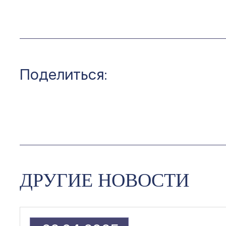
Поделиться:
ДРУГИЕ НОВОСТИ