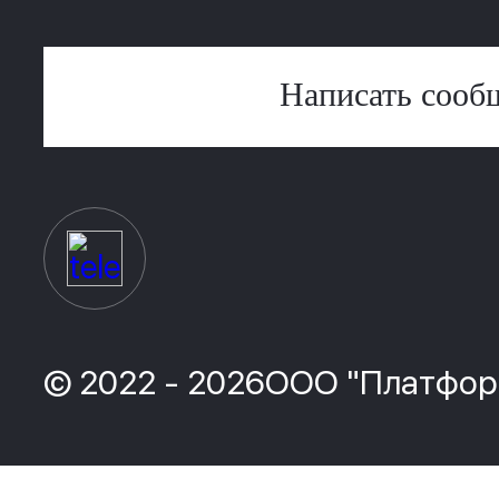
Написать сооб
© 2022 - 2026ООО "Платфор