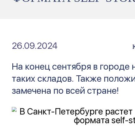
26.09.2024
На конец сентября в городе 
таких складов. Также полож
замечена по всей стране!