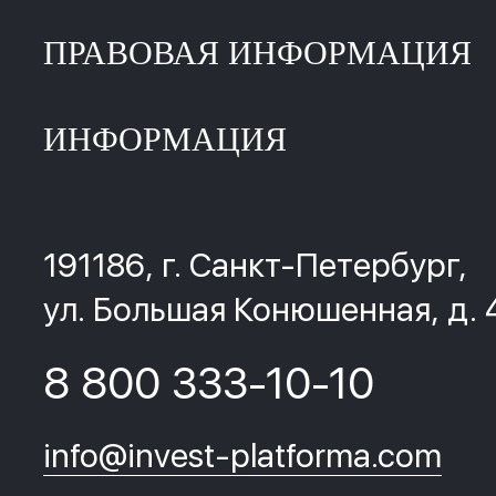
ПРАВОВАЯ ИНФОРМАЦИЯ
ИНФОРМАЦИЯ
191186, г. Санкт-Петербург,
ул. Большая Конюшенная, д. 
8 800 333-10-10
info@invest-platforma.com