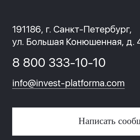
191186, г. Санкт-Петербург,
ул. Большая Конюшенная, д. 
8 800 333-10-10
info@invest-platforma.com
Написать сооб