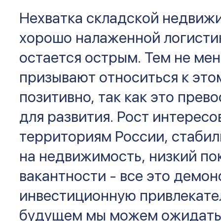
Нехватка складской недвижи
хорошо налаженной логистик
остается острым. Тем не мен
призывают относиться к это
позитивно, так как это прев
для развития. Рост интересо
территориям России, стабил
на недвижимость, низкий по
вакантности - все это демо
инвестиционную привлекате
будущем мы можем ожидать