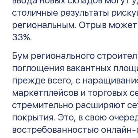
ввода новых складов могут 
столичные результаты риску
региональным. Отрыв может 
33%.
Бум регионального строител
поглощения вакантных площа
прежде всего, с наращивани
маркетплейсов и торговых с
стремительно расширяют се
покрытия. Это, в свою очере
востребованностью онлайн-