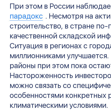
При этом в России наблюда
парадокс
. Несмотря на акт
строительство, в стране по
качественной складской инф
Ситуация в регионах с горо
миллионниками улучшается.
районы при этом пока остаю
Настороженность инвесторо
можно связать со специфич
особенностями конкретных р
климатическими условиями.