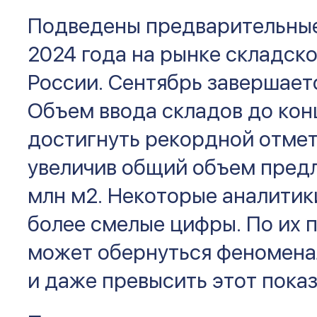
Подведены предварительные и
2024 года на рынке складск
России. Сентябрь завершает
Объем ввода складов до кон
достигнуть рекордной отметк
увеличив общий объем пред
млн м2. Некоторые аналитик
более смелые цифры. По их 
может обернуться феномена
и даже превысить этот показ