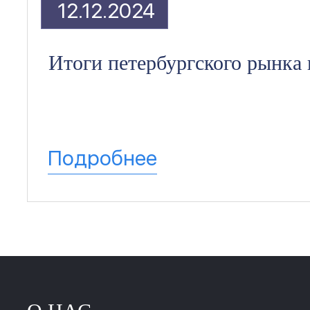
12.12.2024
Итоги петербургского рынка
Подробнее