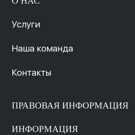
О НАС
Услуги
Наша команда
Контакты
ПРАВОВАЯ ИНФОРМАЦИЯ
ИНФОРМАЦИЯ