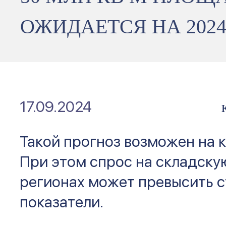
ОЖИДАЕТСЯ НА 2024
17.09.2024
Такой прогноз возможен на к
При этом спрос на складску
регионах может превысить 
показатели.