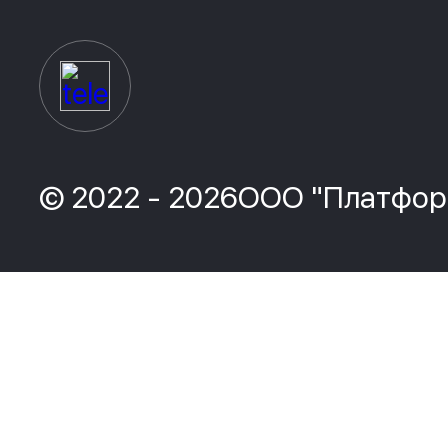
© 2022 - 2026ООО "Платфор