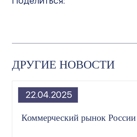
Поделиться:
ДРУГИЕ НОВОСТИ
22.04.2025
Коммерческий рынок России 