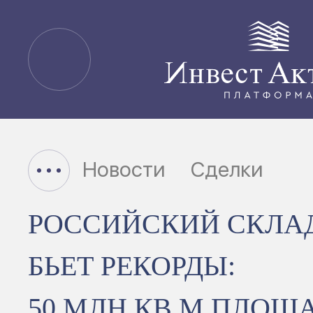
Новости
Сделки
РОССИЙСКИЙ СКЛА
БЬЕТ РЕКОРДЫ:
50 МЛН КВ М ПЛОЩ