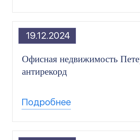
19.12.2024
Офисная недвижимость Пете
антирекорд
Подробнее