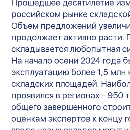
Прошедшее десятилетие изм
российском рынке складско
Объем предложений увеличил
продолжает активно расти. 
складывается любопытная си
На начало осени 2024 года б
эксплуатацию более 1,5 млн 
складских площадей. Наибо
проявился в регионах - 950 т
общего завершенного строит
оценкам экспертов к концу г