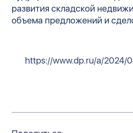
развития складской недвижи
объема предложений и сдел
https://www.dp.ru/a/2024/0