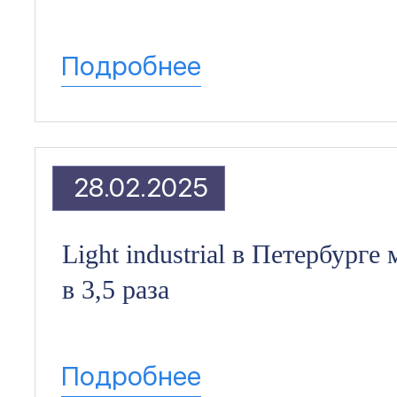
Подробнее
28.02.2025
Light industrial в Петербург
в 3,5 раза
Подробнее