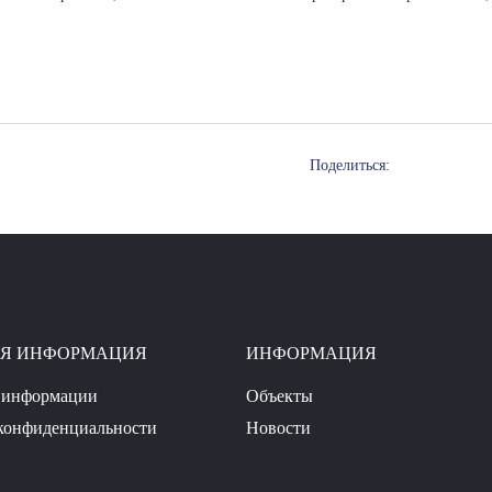
Поделиться:
АЯ ИНФОРМАЦИЯ
ИНФОРМАЦИЯ
 информации
Объекты
конфиденциальности
Новости