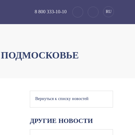
8 800 333-10-10
RU
В ПОДМОСКОВЬЕ
Вернуться к списку новостей
ДРУГИЕ НОВОСТИ