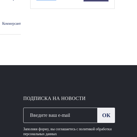
Коммерсант
ПОДПИСКА НА НОВОСТИ
ОК
Заполняя форму, вы соглашаетесь с политикой обработки
персональных данных