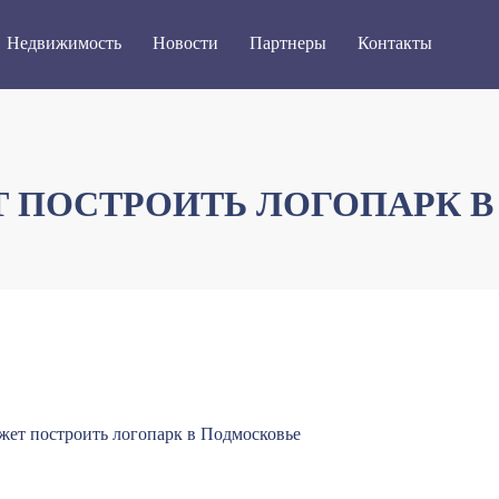
Недвижимость
Новости
Партнеры
Контакты
 ПОСТРОИТЬ ЛОГОПАРК 