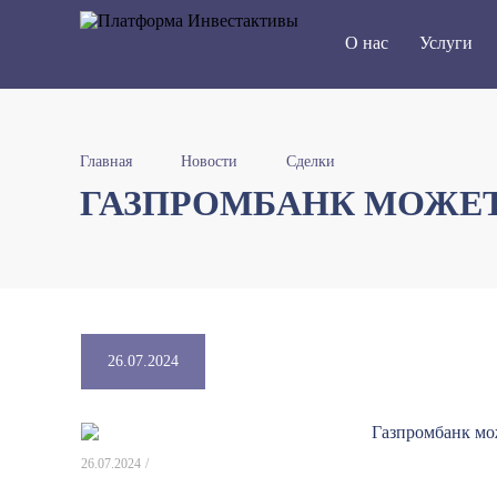
О нас
Услуги
Главная
Новости
Сделки
ГАЗПРОМБАНК МОЖЕТ
26.07.2024
26.07.2024
/