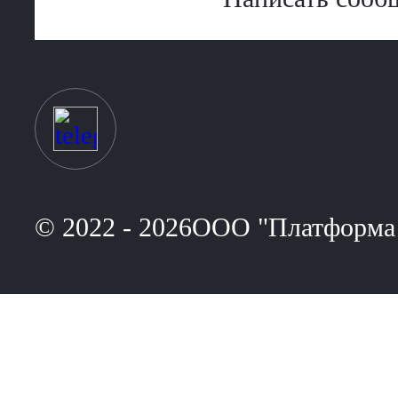
© 2022 - 2026ООО "Платформа