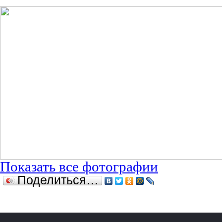
Показать все фотографии
Поделиться…