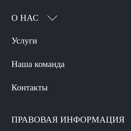
О НАС
Услуги
Наша команда
Контакты
ПРАВОВАЯ ИНФОРМАЦИЯ