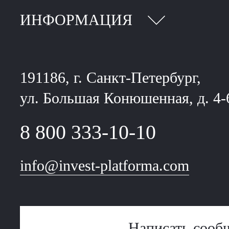
ИНФОРМАЦИЯ
191186, г. Санкт-Петербург,
ул. Большая Конюшенная, д. 4-
8 800 333-10-10
info@invest-platforma.com
Написать сооб