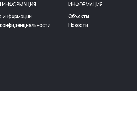
Я ИНФОРМАЦИЯ
ИНФОРМАЦИЯ
е информации
Объекты
 конфиденциальности
Новости