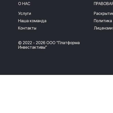
О НАС
ПРАВОВА
Услуги
Раскрыти
Наша команда
Политика
Контакты
Лицензии
© 2022 - 2026 ООО "Платформа
Инвестактивы"