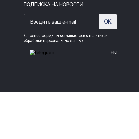
ПОДПИСКА НА НОВОСТИ
ОК
Заполняя форму, вы соглашаетесь с политикой
обработки персональных данных
EN