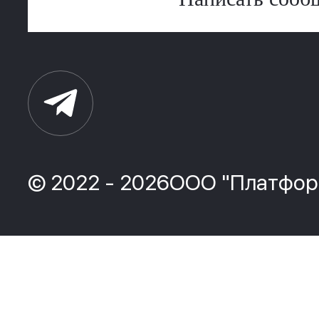
© 2022 - 2026ООО "Платфор