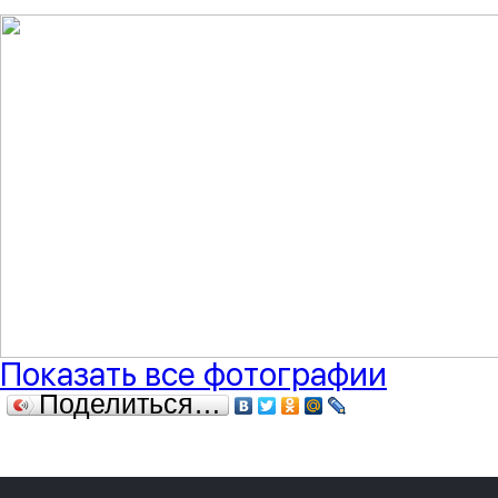
Показать все фотографии
Поделиться…