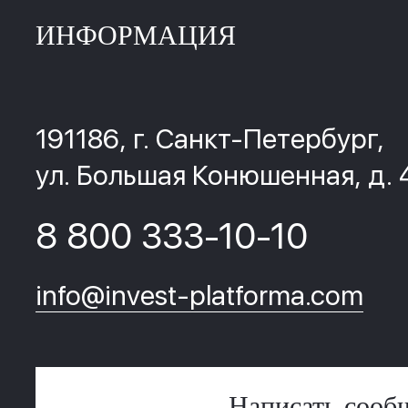
ИНФОРМАЦИЯ
191186, г. Санкт-Петербург,
ул. Большая Конюшенная, д. 
8 800 333-10-10
info@invest-platforma.com
Написать сооб