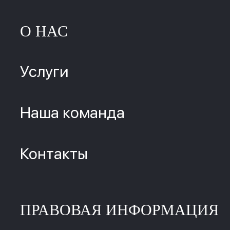
О НАС
Услуги
Наша команда
Контакты
ПРАВОВАЯ ИНФОРМАЦИЯ