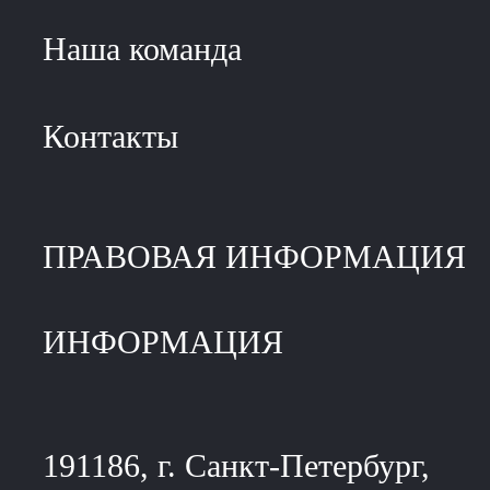
Наша команда
Контакты
ПРАВОВАЯ ИНФОРМАЦИЯ
ИНФОРМАЦИЯ
191186, г. Санкт-Петербург,