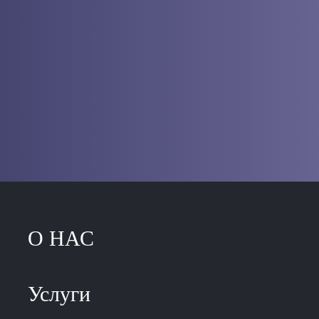
О НАС
Услуги