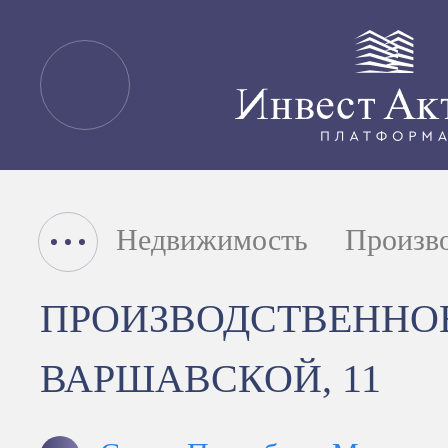
Недвижимость
Произв
ПРОИЗВОДСТВЕННОЕ
ВАРШАВСКОЙ, 11