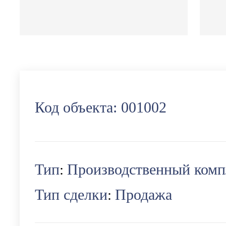
Код объекта:
001002
Тип
Производственный комп
:
Тип сделки
Продажа
: