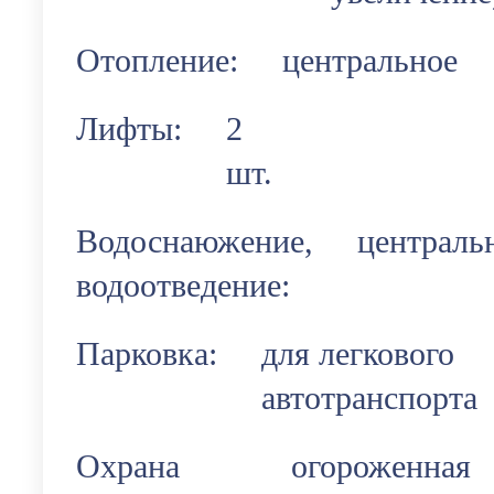
Отопление:
центральное
Лифты:
2
шт.
Водоснаюжение,
централь
водоотведение:
Парковка:
для легкового
автотранспорта
Охрана
огороженная