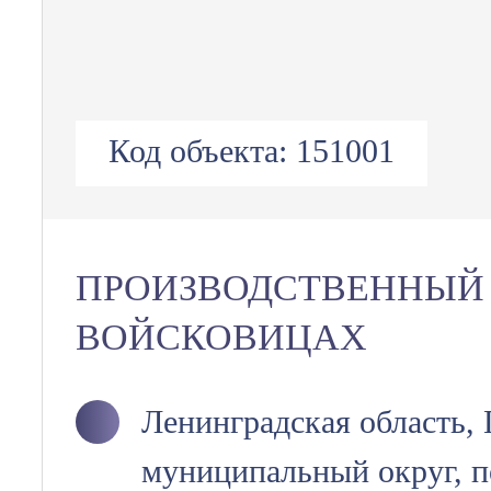
Код объекта:
151001
ПРОИЗВОДСТВЕННЫЙ
ВОЙСКОВИЦАХ
Ленинградская область,
муниципальный округ, п