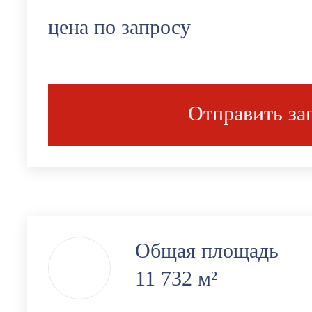
цена по запросу
Отправить за
Общая площадь
11 732 м²