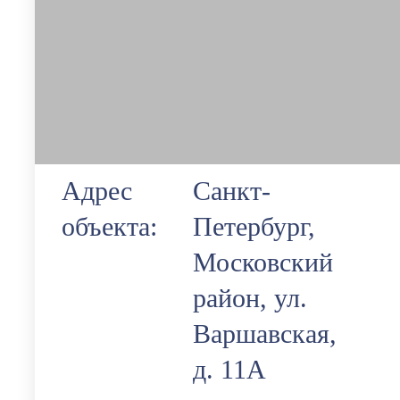
Адрес
Санкт-
объекта:
Петербург,
Московский
район, ул.
Варшавская,
д. 11А