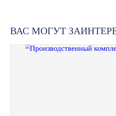
ВАС МОГУТ ЗАИНТЕР