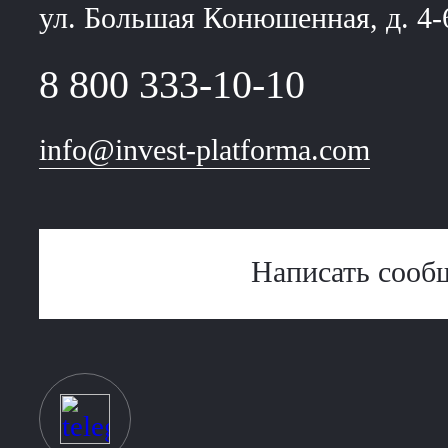
ул. Большая Конюшенная, д. 4-
8 800 333-10-10
info@invest-platforma.com
Написать сооб