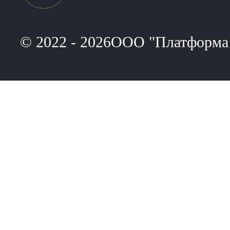
© 2022 - 2026ООО "Платформа