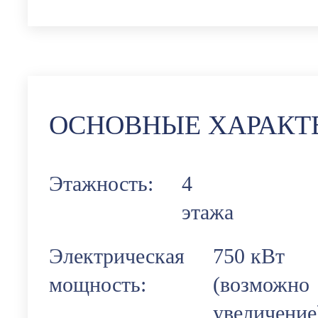
ОСНОВНЫЕ ХАРАКТ
Этажность:
4
этажа
Электрическая
750 кВт
мощность:
(возможно
увеличение