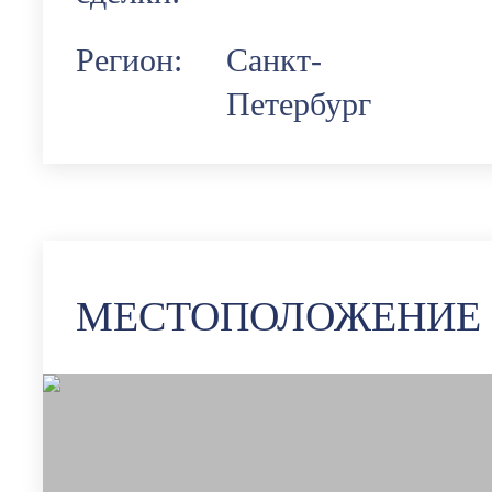
Регион:
Санкт-
Петербург
МЕСТОПОЛОЖЕНИЕ