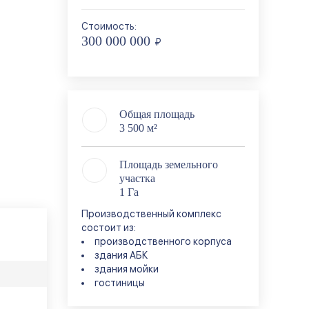
Стоимость:
300 000 000
₽
Общая площадь
3 500 м²
Площадь земельного
участка
1 Га
Производственный комплекс
состоит из:
производственного корпуса
здания АБК
здания мойки
гостиницы