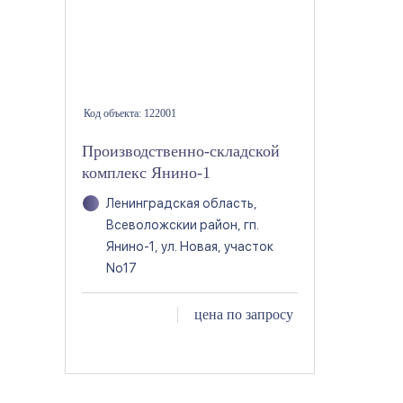
Код объекта:
122001
Производственно-складской
комплекс Янино-1
Ленинградская область,
Всеволожскии район, гп.
Янино-1, ул. Новая, участок
No17
цена по запросу