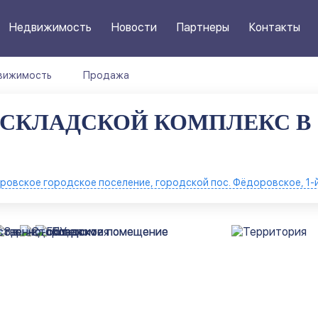
Недвижимость
Новости
Партнеры
Контакты
вижимость
Продажа
СКЛАДСКОЙ КОМПЛЕКС В
ровское городское поселение, городской пос. Фёдоровское, 1-й 