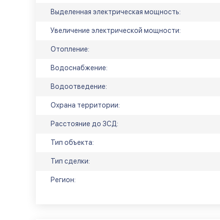
Выделенная электрическая мощность:
Увеличение электрической мощности:
Отопление:
Водоснабжение:
Водоотведение:
Охрана территории:
Расстояние до ЗСД:
Тип объекта:
Тип сделки:
Регион: