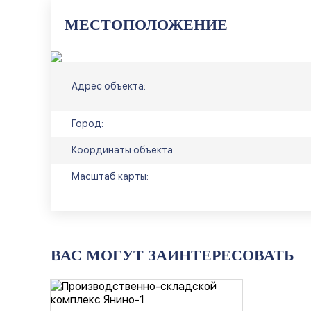
МЕСТОПОЛОЖЕНИЕ
Адрес объекта:
Город:
Координаты объекта:
Масштаб карты:
ВАС МОГУТ ЗАИНТЕРЕСОВАТЬ