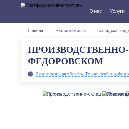
О нас
Услуги
Главная
Недвижимость
Складская нед
ПРОИЗВОДСТВЕННО-
ФЕДОРОВСКОМ
Ленинградская область, Тосненский р-н, Фёдо