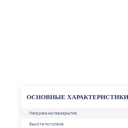
ОСНОВНЫЕ ХАРАКТЕРИСТИК
Нагрузка на перекрытия:
Высота потолков: