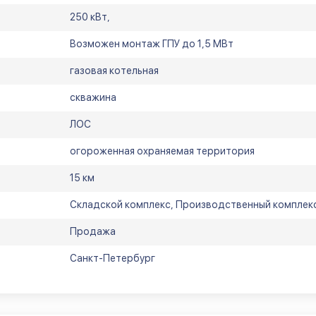
250 кВт,
Возможен монтаж ГПУ до 1,5 МВт
газовая котельная
скважина
ЛОС
огороженная охраняемая территория
15 км
Складской комплекс, Производственный комплек
Продажа
Санкт-Петербург