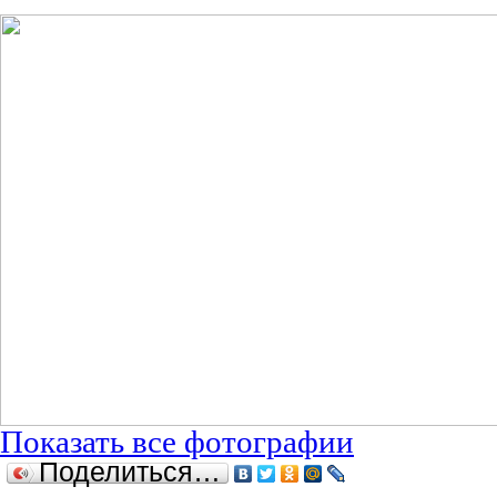
Показать все фотографии
Поделиться…