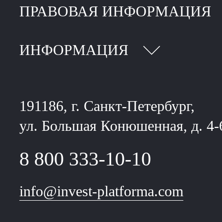
ПРАВОВАЯ ИНФОРМАЦИЯ
ИНФОРМАЦИЯ
191186, г. Санкт-Петербург,
ул. Большая Конюшенная, д. 4-
8 800 333-10-10
info@invest-platforma.com