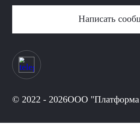
Написать сооб
© 2022 - 2026ООО "Платформа