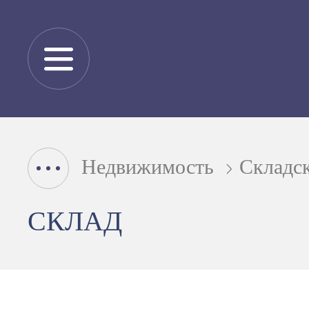
Недвижимость
Складс
СКЛАД