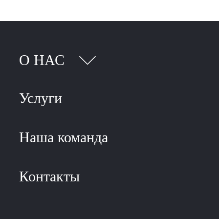
О НАС
Услуги
Наша команда
Контакты