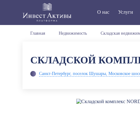
О нас
Услуги
Главная
Недвижимость
Складская недвижим
СКЛАДСКОЙ КОМПЛ
Санкт-Петербург, поселок Шушары, Московское шоссе