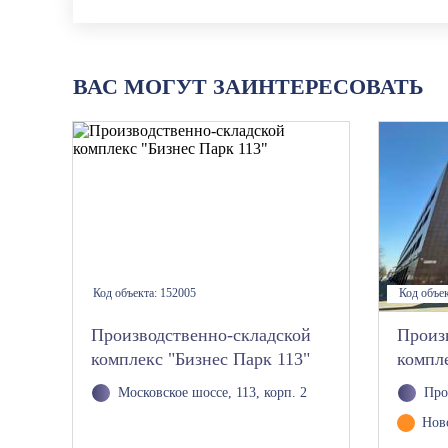
ВАС МОГУТ ЗАИНТЕРЕСОВАТЬ
Код объекта:
152005
Код объе
Производственно-складской
Произ
комплекс "Бизнес Парк 113"
компл
Московское шоссе, 113, корп. 2
Про
Нов