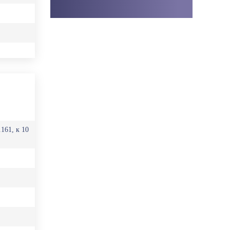
161, к 10