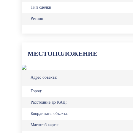
Тип сделки:
Регион:
МЕСТОПОЛОЖЕНИЕ
Адрес объекта:
Город:
Расстояние до КАД:
Координаты объекта:
Масштаб карты: