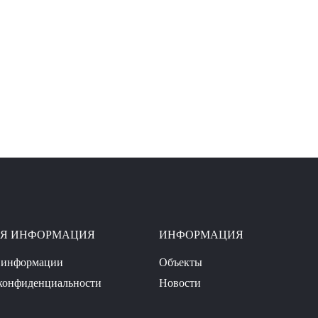
АЯ ИНФОРМАЦИЯ
ИНФОРМАЦИЯ
 информации
Объекты
конфиденциальности
Новости