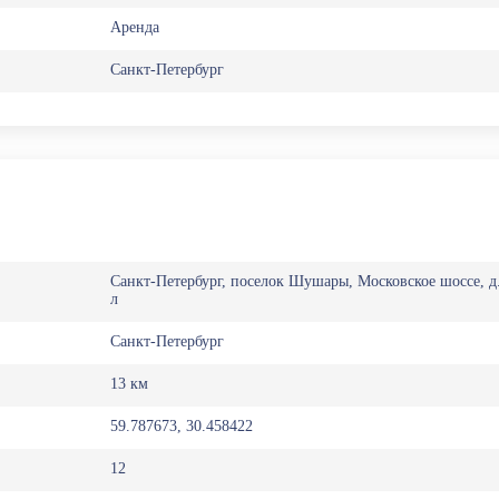
Аренда
Санкт-Петербург
Санкт-Петербург, поселок Шушары, Московское шоссе, д.
л
Санкт-Петербург
13 км
59.787673, 30.458422
12