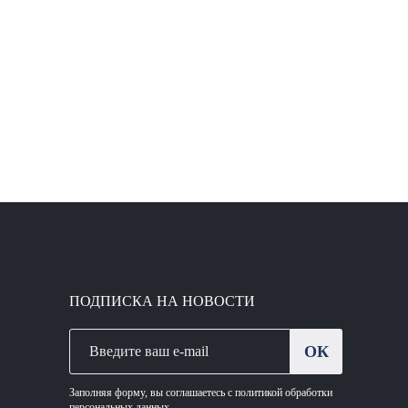
ПОДПИСКА НА НОВОСТИ
ОК
Заполняя форму, вы соглашаетесь с политикой обработки
персональных данных