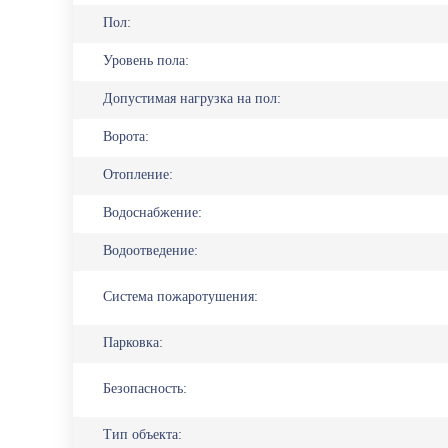
Пол:
Уровень пола:
Допустимая нагрузка на пол:
Ворота:
Отопление:
Водоснабжение:
Водоотведение:
Система пожаротушения:
Парковка:
Безопасность:
Тип объекта: