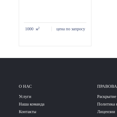
2
1000
цена по запросу
м
О НАС
ПРАВОВ
Услуги
Раскрытие
Наша команда
Политика 
Контакты
Лицензии