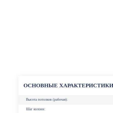
ОСНОВНЫЕ ХАРАКТЕРИСТИК
Высота потолков (рабочая):
Шаг колонн: