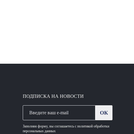
ПОДПИСКА НА НОВОСТИ
ОК
Заполняя форму, вы соглашаетесь с политикой обработки
персональных данных