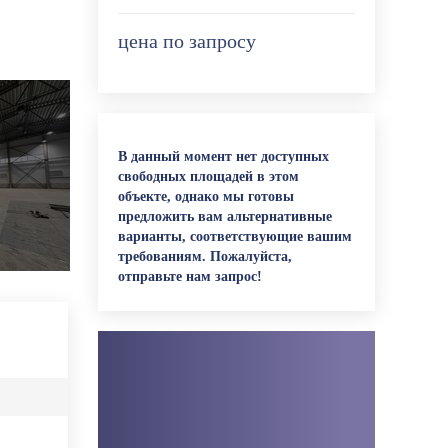
цена по запросу
В данный момент нет доступных
свободных площадей в этом
объекте, однако мы готовы
предложить вам альтернативные
варианты, соответствующие вашим
требованиям. Пожалуйста,
отправьте нам запрос!