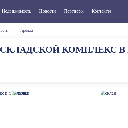
Недвижимость
Новости
Партнеры
Контакты
ость
Аренда
СКЛАДСКОЙ КОМПЛЕКС В 