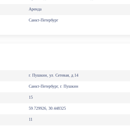
Аренда
Санкт-Петербург
г. Пушкин, ул. Сетевая, д.14
Санкт-Петербург, г. Пушкин
15
59.729926, 30.448325
11