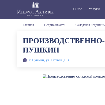
О нас
Услуги
Главная
Недвижимость
Складская недвижим
ПРОИЗВОДСТВЕННО-
ПУШКИН
г. Пушкин, ул. Сетевая, д.14