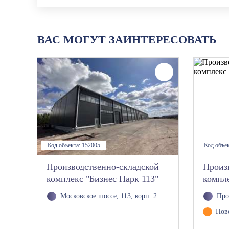
ВАС МОГУТ ЗАИНТЕРЕСОВАТЬ
Код объекта:
152005
Код объе
Производственно-складской
Произ
комплекс "Бизнес Парк 113"
компл
Московское шоссе, 113, корп. 2
Про
Нов