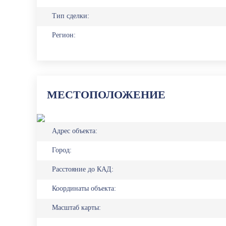
Тип сделки:
Регион:
МЕСТОПОЛОЖЕНИЕ
Адрес объекта:
Город:
Расстояние до КАД:
Координаты объекта:
Масштаб карты: