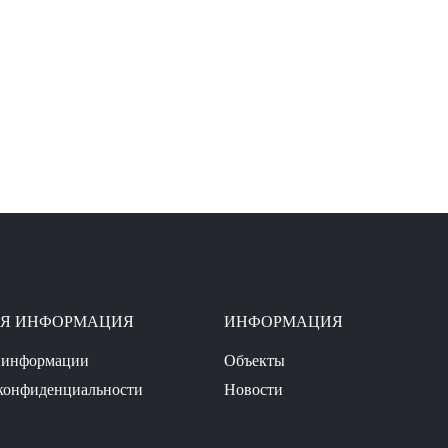
АЯ ИНФОРМАЦИЯ
ИНФОРМАЦИЯ
 информации
Объекты
конфиденциальности
Новости