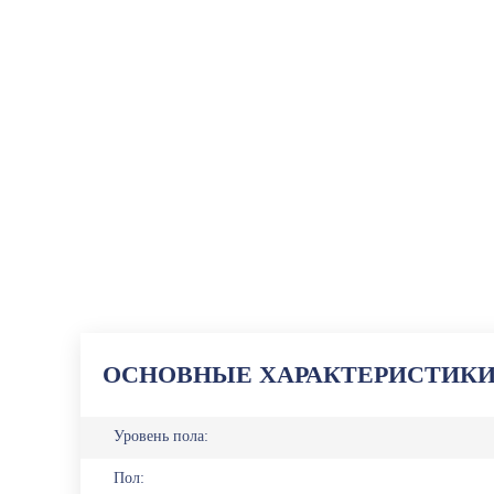
ОСНОВНЫЕ ХАРАКТЕРИСТИК
Уровень пола:
Пол: