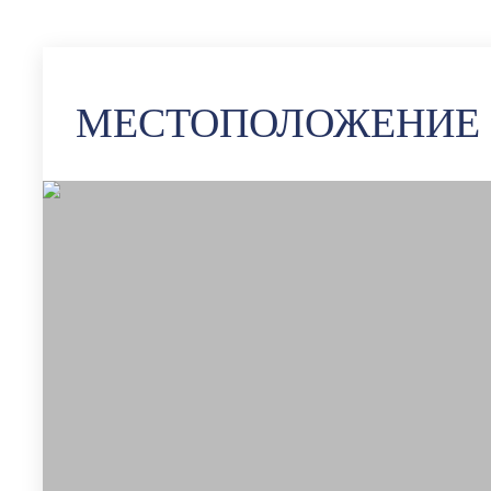
МЕСТОПОЛОЖЕНИЕ