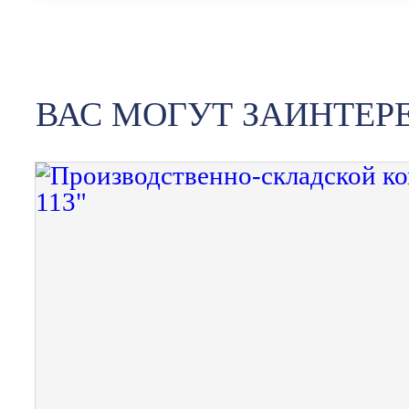
ВАС МОГУТ ЗАИНТЕР