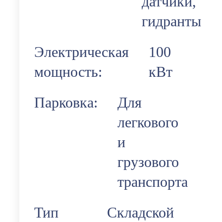
датчики,
гидранты
Электрическая
100
мощность:
кВт
Парковка:
Для
легкового
и
грузового
транспорта
Тип
Складской