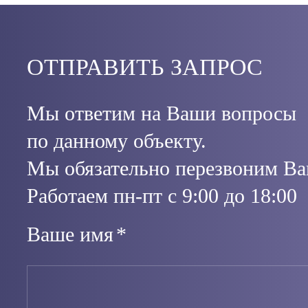
ОТПРАВИТЬ ЗАПРОС
Мы ответим на Ваши вопросы
по данному объекту.
Мы обязательно перезвоним Ва
Работаем пн-пт с 9:00 до 18:00
Ваше имя
*