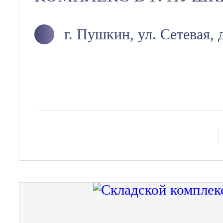
г. Пушкин, ул. Сетевая, 