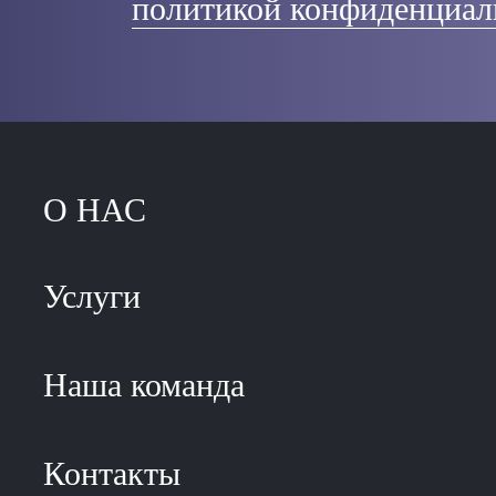
политикой конфиденциал
О НАС
Услуги
Наша команда
Контакты