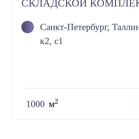
СКЛАДСКОЙ КОМПЛЕ
Санкт-Петербург, Таллин
к2, с1
2
1000
м