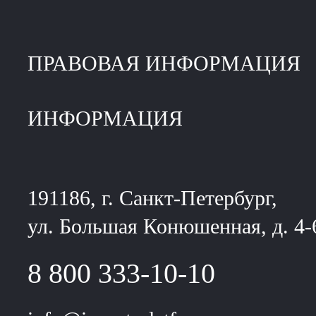
ПРАВОВАЯ ИНФОРМАЦИЯ
ИНФОРМАЦИЯ
191186, г. Санкт-Петербург,
ул. Большая Конюшенная, д. 4-
8 800 333-10-10