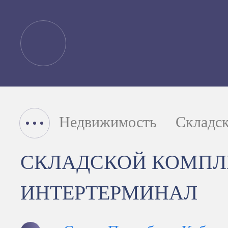
Недвижимость
Складс
СКЛАДСКОЙ КОМПЛ
ИНТЕРТЕРМИНАЛ