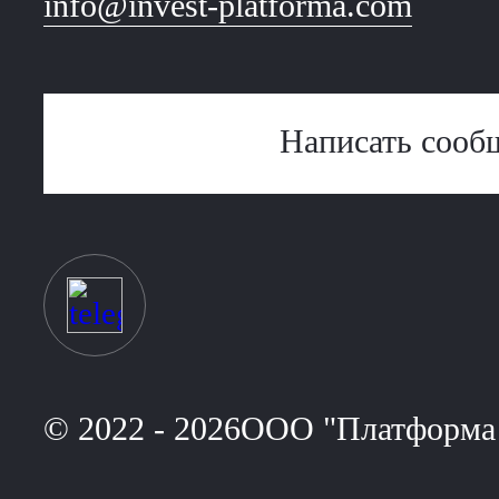
info@invest-platforma.com
Написать сооб
© 2022 - 2026ООО "Платформа