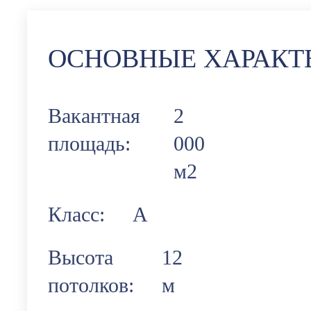
ОСНОВНЫЕ ХАРАКТ
Вакантная
2
площадь:
000
м2
Класс:
А
Высота
12
потолков:
м