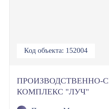
Код объекта:
152004
ПРОИЗВОДСТВЕННО-
КОМПЛЕКС "ЛУЧ"