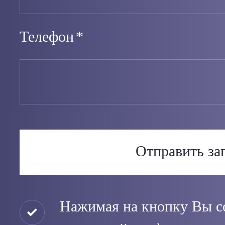
Телефон
*
Нажимая на кнопку Вы с