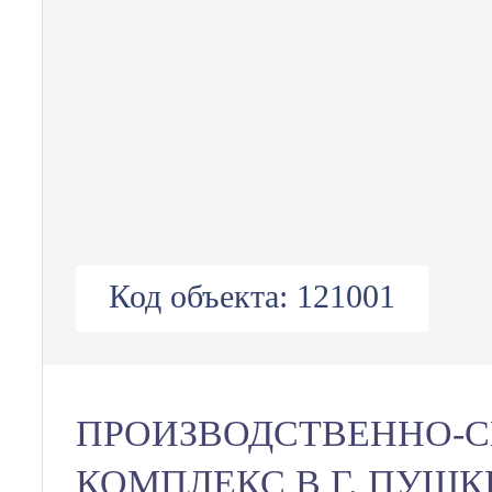
Код объекта:
121001
ПРОИЗВОДСТВЕННО-
КОМПЛЕКС В Г. ПУШ