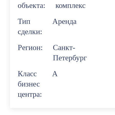
объекта:
комплекс
Тип
Аренда
сделки:
Регион:
Санкт-
Петербург
Класс
А
бизнес
центра: