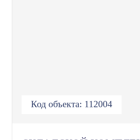
Код объекта:
112004