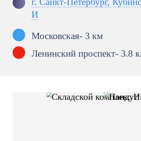
г. Санкт-Петербург, Кубинс
И
Московская
- 3 км
Ленинский проспект
- 3.8 