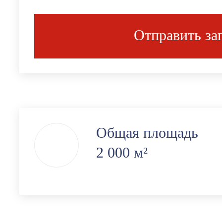
Отправить за
Общая площадь
2 000 м²