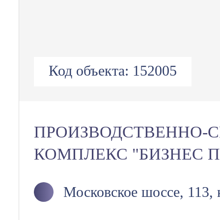
Код объекта:
152005
ПРОИЗВОДСТВЕННО-
КОМПЛЕКС "БИЗНЕС П
Московское шоссе, 113, 