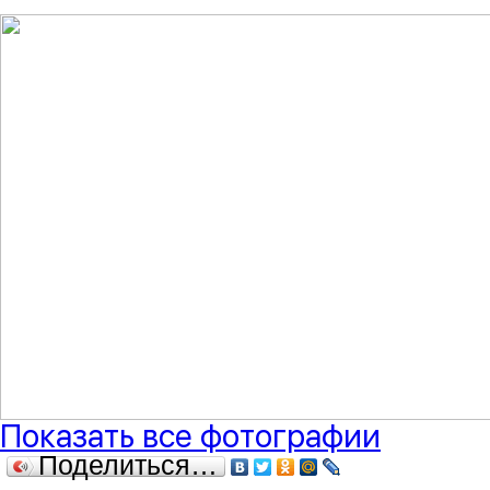
Показать все фотографии
Поделиться…