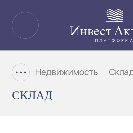
Недвижимость
Скла
СКЛАД