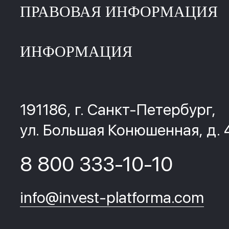
ПРАВОВАЯ ИНФОРМАЦИЯ
ИНФОРМАЦИЯ
191186, г. Санкт-Петербург,
ул. Большая Конюшенная, д. 
8 800 333-10-10
info@invest-platforma.com