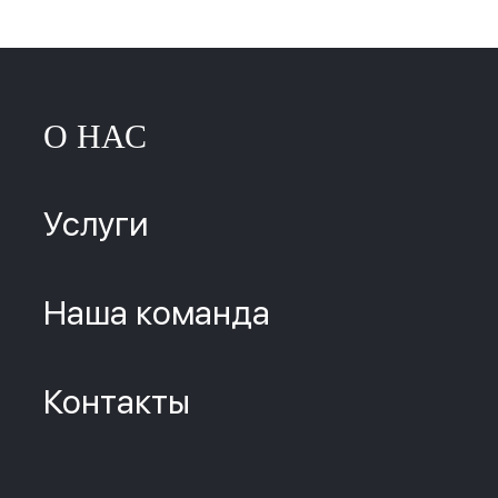
О НАС
Услуги
Наша команда
Контакты