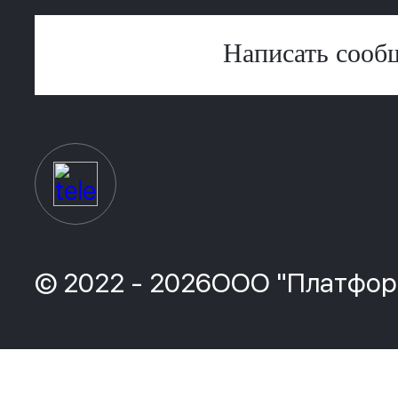
Написать сооб
© 2022 - 2026ООО "Платфор