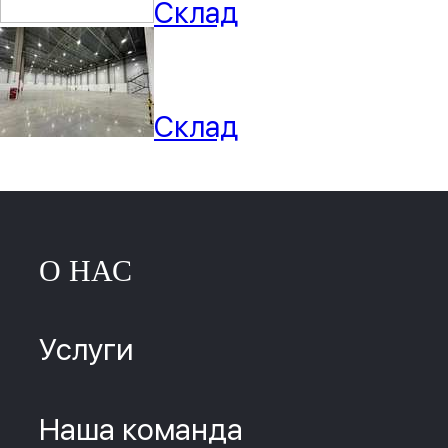
Склад
Склад
О НАС
Услуги
Наша команда