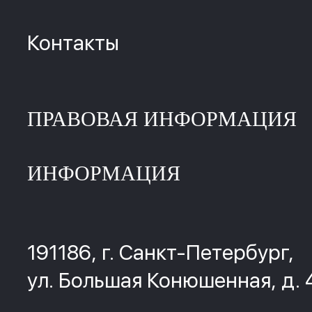
Контакты
ПРАВОВАЯ ИНФОРМАЦИЯ
ИНФОРМАЦИЯ
191186, г. Санкт-Петербург,
ул. Большая Конюшенная, д. 