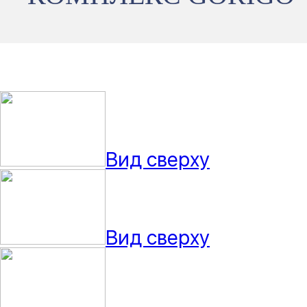
Вид сверху
Вид сверху