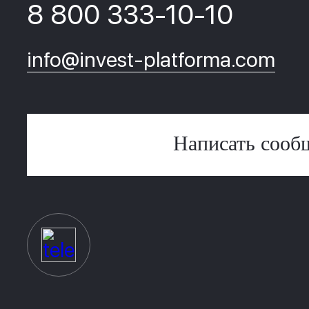
8 800 333-10-10
info@invest-platforma.com
Написать сооб