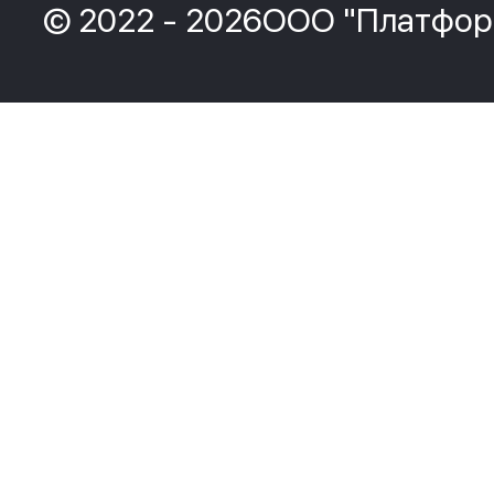
© 2022 - 2026ООО "Платфор