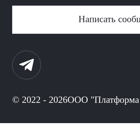
Написать сооб
© 2022 - 2026ООО "Платформа