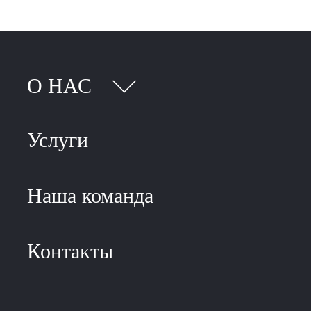
О НАС
Услуги
Наша команда
Контакты