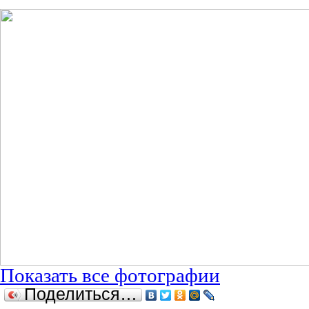
Показать все фотографии
Поделиться…