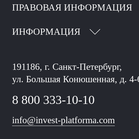
ПРАВОВАЯ ИНФОРМАЦИЯ
ИНФОРМАЦИЯ
191186, г. Санкт-Петербург,
ул. Большая Конюшенная, д. 4-
8 800 333-10-10
info@invest-platforma.com