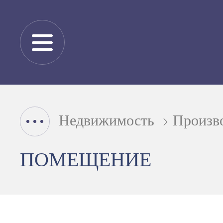
Недвижимость
Произв
ПОМЕЩЕНИЕ