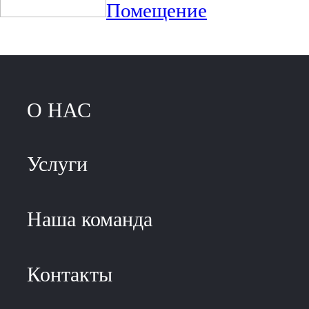
Помещение
О НАС
Услуги
Наша команда
Контакты