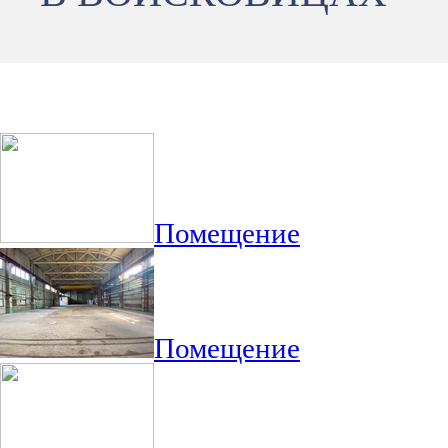
Помещение
Помещение