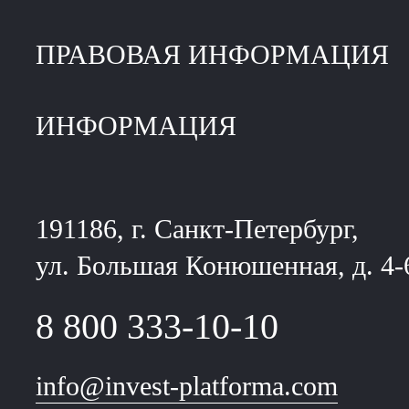
ПРАВОВАЯ ИНФОРМАЦИЯ
ИНФОРМАЦИЯ
191186, г. Санкт-Петербург,
ул. Большая Конюшенная, д. 4-
8 800 333-10-10
info@invest-platforma.com