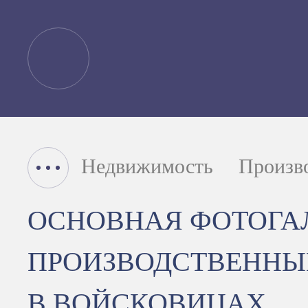
Недвижимость
Произв
ОСНОВНАЯ ФОТОГА
ПРОИЗВОДСТВЕННЫ
В ВОЙСКОВИЦАХ