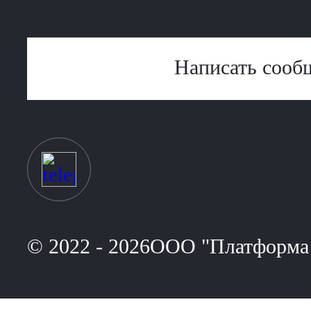
Написать сооб
© 2022 - 2026ООО "Платформа