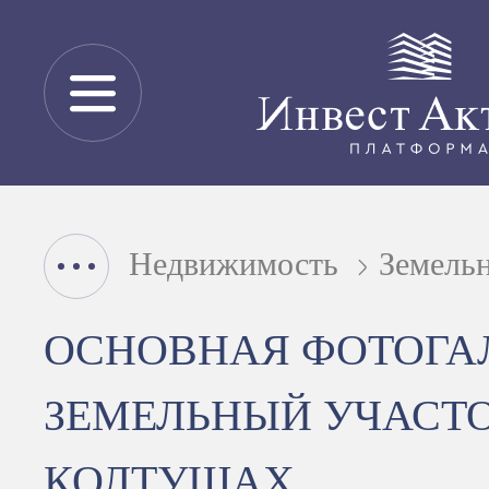
Недвижимость
Земель
ОСНОВНАЯ ФОТОГА
ЗЕМЕЛЬНЫЙ УЧАСТО
КОЛТУШАХ