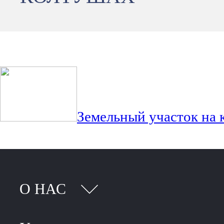
Земельный участок на 
О НАС