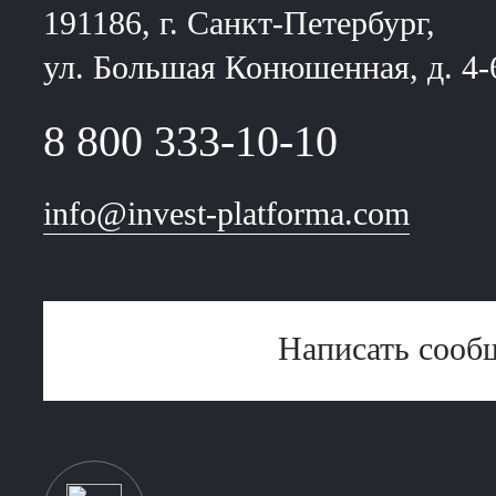
191186, г. Санкт-Петербург,
ул. Большая Конюшенная, д. 4-
8 800 333-10-10
info@invest-platforma.com
Написать сооб