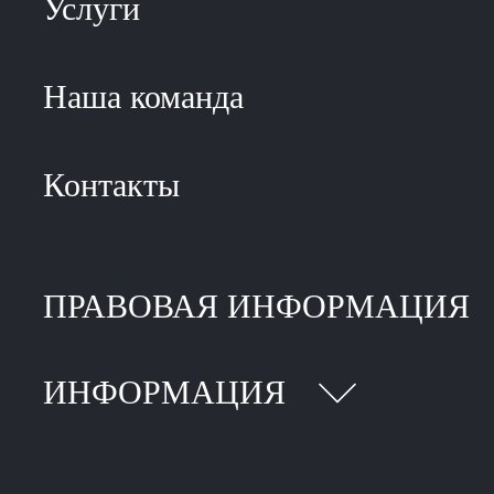
Услуги
Наша команда
Контакты
ПРАВОВАЯ ИНФОРМАЦИЯ
ИНФОРМАЦИЯ