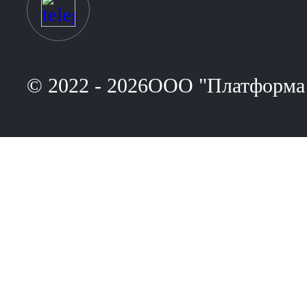
© 2022 - 2026ООО "Платформа