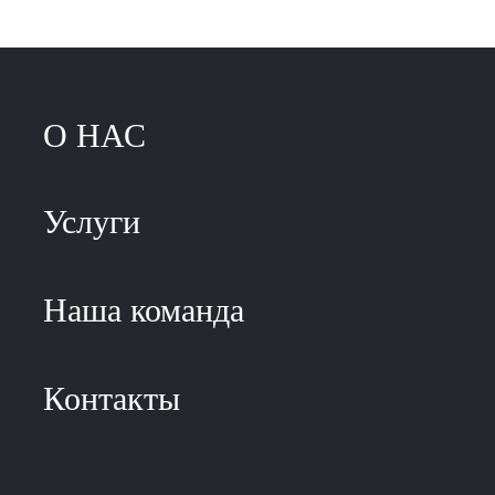
О НАС
Услуги
Наша команда
Контакты