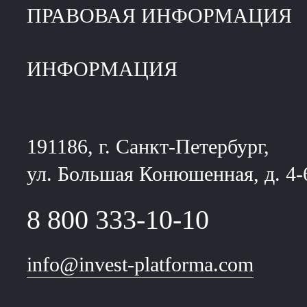
ПРАВОВАЯ ИНФОРМАЦИЯ
ИНФОРМАЦИЯ
191186, г. Санкт-Петербург,
ул. Большая Конюшенная, д. 4-
8 800 333-10-10
info@invest-platforma.com