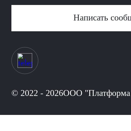
Написать сооб
© 2022 - 2026ООО "Платформа