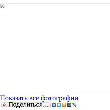
Показать все фотографии
Поделиться…