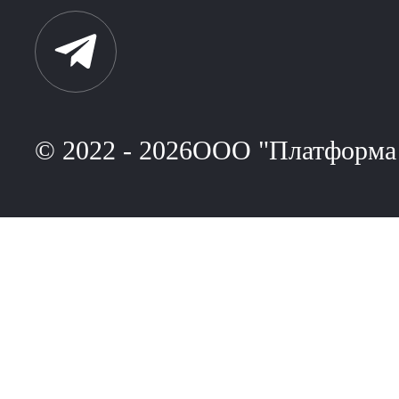
© 2022 - 2026ООО "Платформа