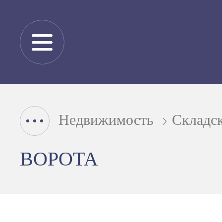
Недвижимость
Складс
ВОРОТА