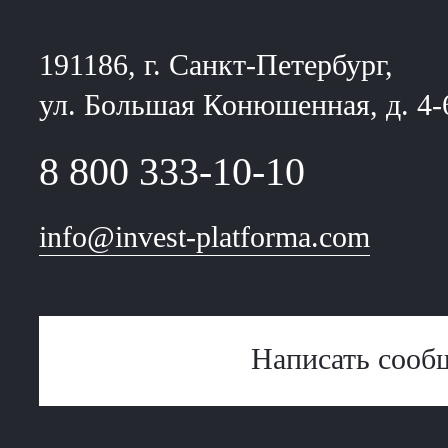
191186, г. Санкт-Петербург,
ул. Большая Конюшенная, д. 4-
8 800 333-10-10
info@invest-platforma.com
Написать сооб