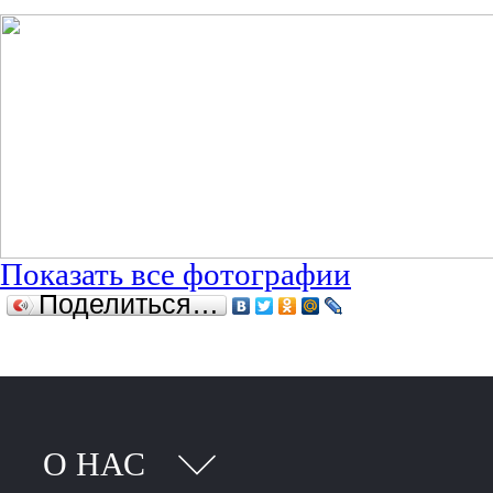
Показать все фотографии
Поделиться…
О НАС