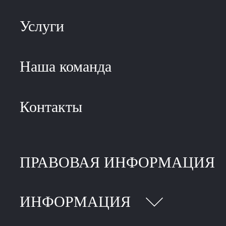
Услуги
Наша команда
Контакты
ПРАВОВАЯ ИНФОРМАЦИЯ
ИНФОРМАЦИЯ