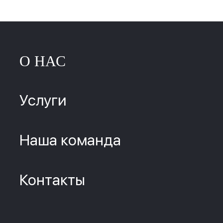
О НАС
Услуги
Наша команда
Контакты