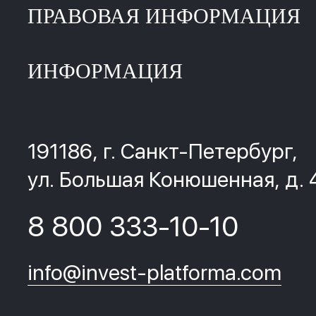
ПРАВОВАЯ ИНФОРМАЦИЯ
ИНФОРМАЦИЯ
191186, г. Санкт-Петербург,
ул. Большая Конюшенная, д. 
8 800 333-10-10
info@invest-platforma.com