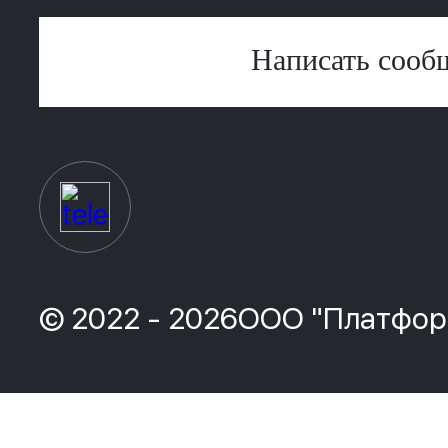
Написать сооб
© 2022 - 2026ООО "Платфор