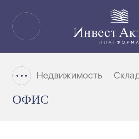
Недвижимость
Скла
ОФИС