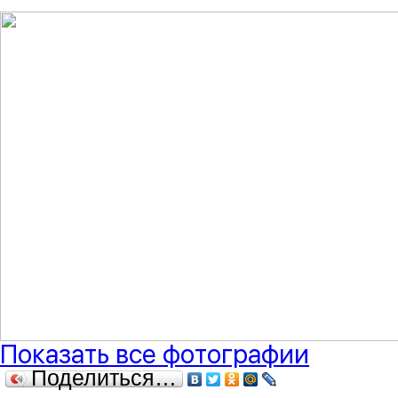
Показать все фотографии
Поделиться…