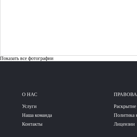
Показать все фотографии
О НАС
ПРАВОВ
Услуги
Раскрытие
Наша команда
Политика 
Контакты
Лицензии