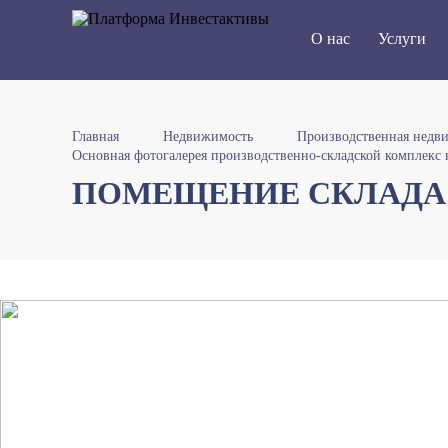
О нас
Услуги
Главная
Недвижимость
Производственная недв
Основная фотогалерея производственно-складской комплекс н
ПОМЕЩЕНИЕ СКЛАДА