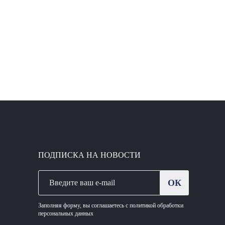
ПОДПИСКА НА НОВОСТИ
ОК
Заполняя форму, вы соглашаетесь с политикой обработки
персональных данных