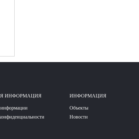
АЯ ИНФОРМАЦИЯ
ИНФОРМАЦИЯ
 информации
Объекты
конфиденциальности
Новости