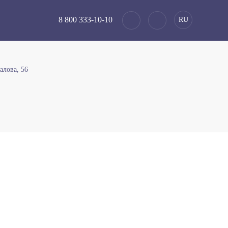
8 800 333-10-10
RU
алова, 56