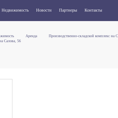
Недвижимость
Новости
Партнеры
Контакты
ижимость
Аренда
Производственно-складской комплекс на С
а Салова, 56