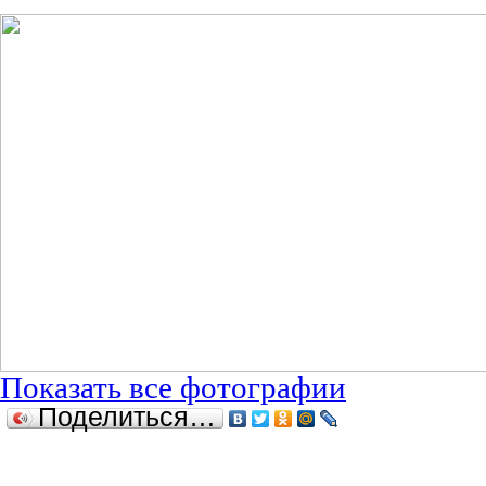
Показать все фотографии
Поделиться…