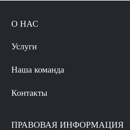
О НАС
Услуги
Наша команда
Контакты
ПРАВОВАЯ ИНФОРМАЦИЯ