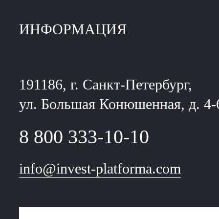
ИНФОРМАЦИЯ
191186, г. Санкт-Петербург,
ул. Большая Конюшенная, д. 4-
8 800 333-10-10
info@invest-platforma.com