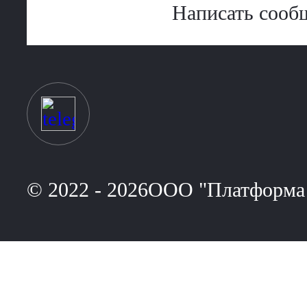
Написать сооб
© 2022 - 2026ООО "Платформа