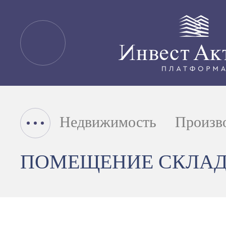
Недвижимость
Произв
ПОМЕЩЕНИЕ СКЛА