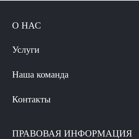
О НАС
Услуги
Наша команда
Контакты
ПРАВОВАЯ ИНФОРМАЦИЯ