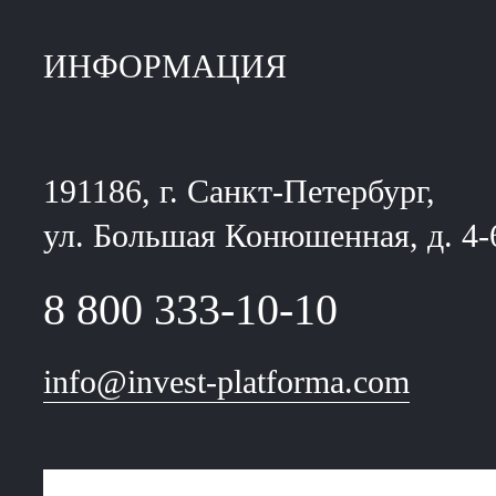
ИНФОРМАЦИЯ
191186, г. Санкт-Петербург,
ул. Большая Конюшенная, д. 4-
8 800 333-10-10
info@invest-platforma.com