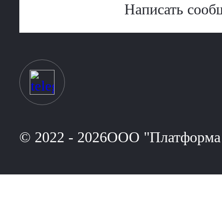
Написать сооб
© 2022 - 2026ООО "Платформа