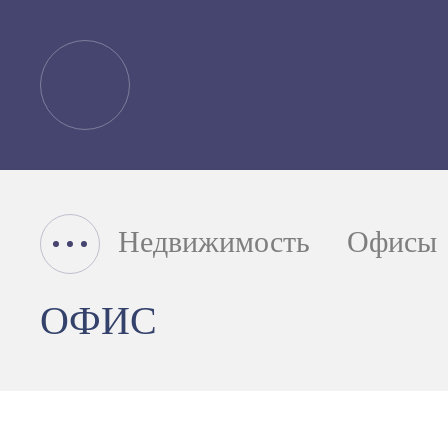
Недвижимость
Офисы
ОФИС