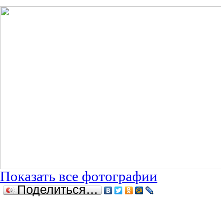
Показать все фотографии
Поделиться…