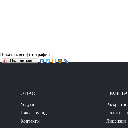
Показать все фотографии
Поделиться…
О НАС
ПРАВОВ
Услуги
Раскрытие
Наша команда
Политика 
Контакты
Лицензии