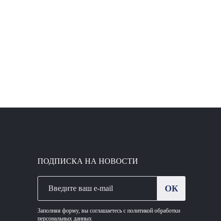
ПОДПИСКА НА НОВОСТИ
ОК
Заполняя форму, вы соглашаетесь с политикой обработки
персональных данных