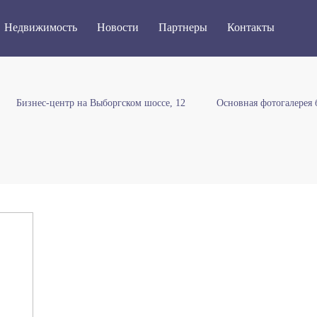
Недвижимость
Новости
Партнеры
Контакты
Бизнес-центр на Выборгском шоссе, 12
Основная фотогалерея 