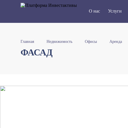
О нас
Услуги
Главная
Недвижимость
Офисы
Аренда
ФАСАД