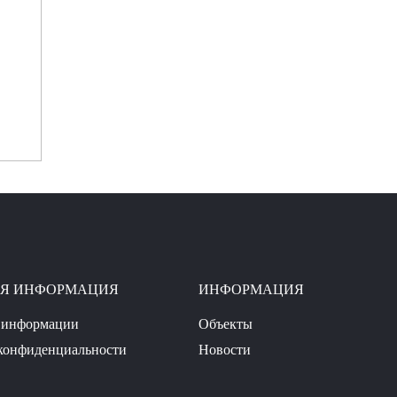
АЯ ИНФОРМАЦИЯ
ИНФОРМАЦИЯ
 информации
Объекты
конфиденциальности
Новости