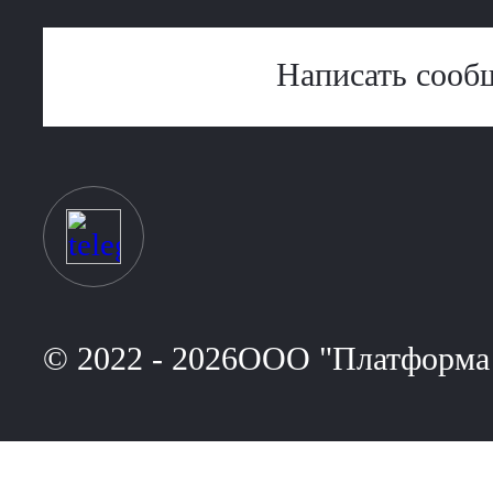
Написать сооб
© 2022 - 2026ООО "Платформа