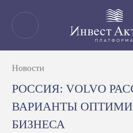
Новости
РОССИЯ: VOLVO РА
ВАРИАНТЫ ОПТИМИ
БИЗНЕСА