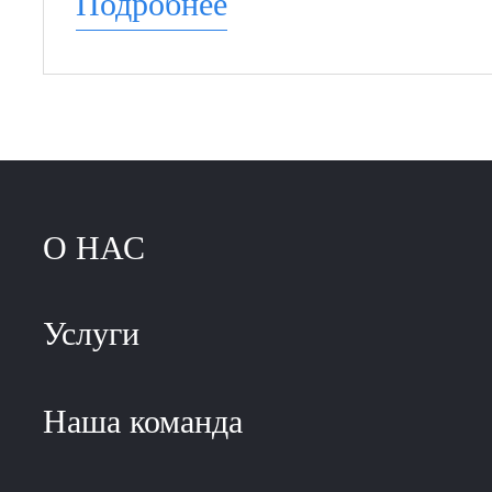
Подробнее
О НАС
Услуги
Наша команда