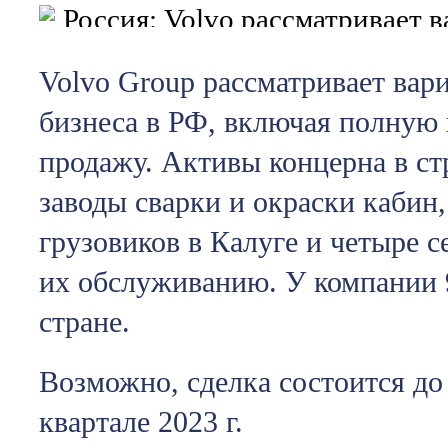
Volvo Group рассматривает ва
бизнеса в РФ, включая полную
продажу. Активы концерна в с
заводы сварки и окраски кабин,
грузовиков в Калуге и четыре 
их обслуживанию. У компании 
стране.
Возможно, сделка состоится до 
квартале 2023 г.