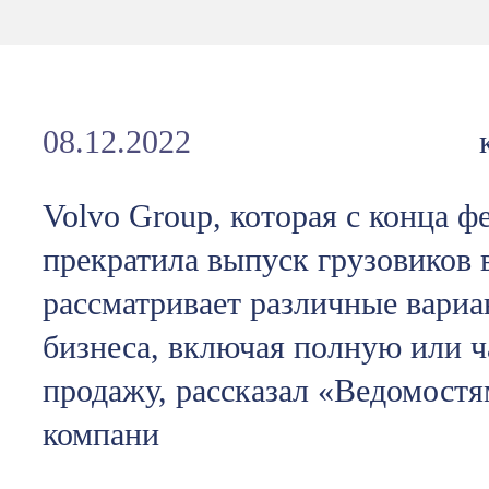
08.12.2022
Volvo Group, которая с конца фе
прекратила выпуск грузовиков 
рассматривает различные вари
бизнеса, включая полную или ч
продажу, рассказал «Ведомостя
компани