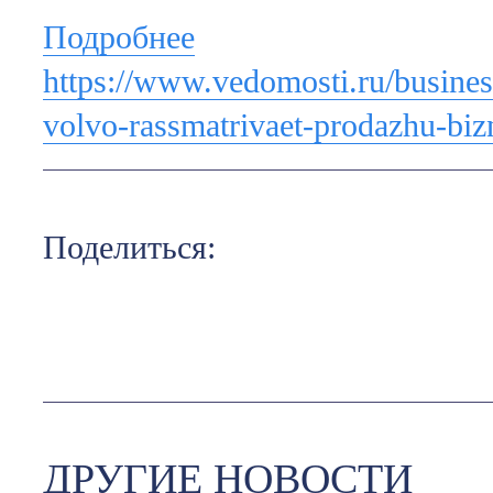
Подробнее
https://www.vedomosti.ru/busines
volvo-rassmatrivaet-prodazhu-biz
Поделиться:
ДРУГИЕ НОВОСТИ