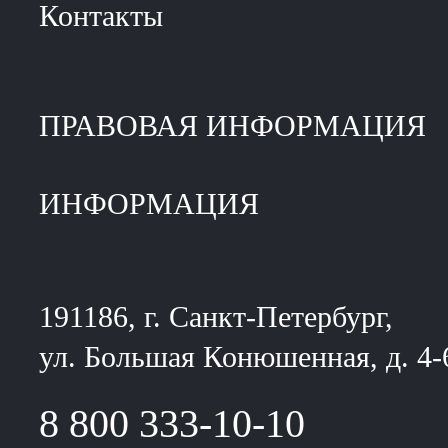
Контакты
ПРАВОВАЯ ИНФОРМАЦИЯ
ИНФОРМАЦИЯ
191186, г. Санкт-Петербург,
ул. Большая Конюшенная, д. 4-
8 800 333-10-10