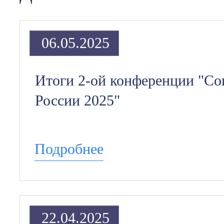
06.05.2025
Итоги 2-ой конференции "Со
России 2025"
Подробнее
22.04.2025