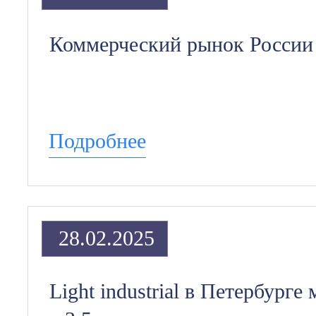
Коммерческий рынок России 
Подробнее
28.02.2025
Light industrial в Петербург