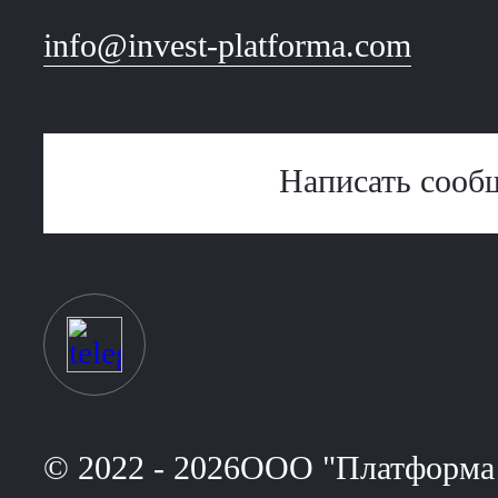
info@invest-platforma.com
Написать сооб
© 2022 - 2026ООО "Платформа