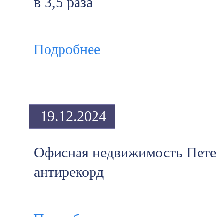
в 3,5 раза
Подробнее
19.12.2024
Офисная недвижимость Пете
антирекорд