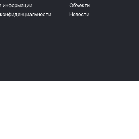
е информации
Объекты
 конфиденциальности
Новости