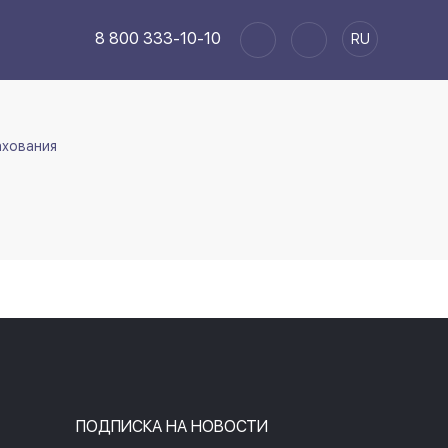
8 800 333-10-10
RU
ахования
ПОДПИСКА НА НОВОСТИ