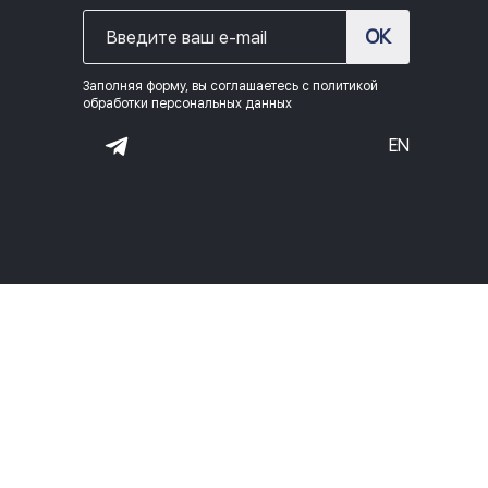
ОК
Заполняя форму, вы соглашаетесь с политикой
обработки персональных данных
EN