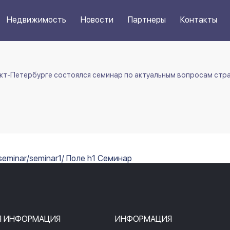
Недвижимость
Новости
Партнеры
Контакты
кт-Петербурге состоялся семинар по актуальным вопросам стр
seminar/seminar1/ Поле h1 Семинар
Я ИНФОРМАЦИЯ
ИНФОРМАЦИЯ