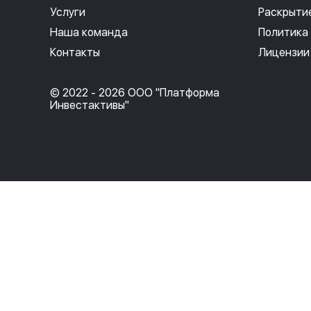
Услуги
Раскрыти
Наша команда
Политика
Контакты
Лицензии
© 2022 - 2026 ООО "Платформа
Инвестактивы"