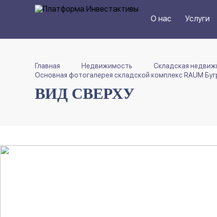
О нас
Услуги
Главная
Недвижимость
Складская недвиж
Основная фотогалерея складской комплекс RAUM Буг
ВИД СВЕРХУ