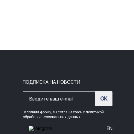
ПОДПИСКА НА НОВОСТИ
ОК
Заполняя форму, вы соглашаетесь с политикой
обработки персональных данных
EN