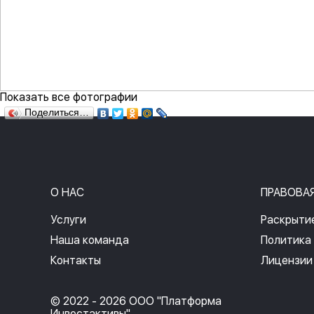
Показать все фотографии
Поделиться…
О НАС
ПРАВОВА
Услуги
Раскрыти
Наша команда
Политика
Контакты
Лицензии
© 2022 - 2026 ООО "Платформа
Инвестактивы"