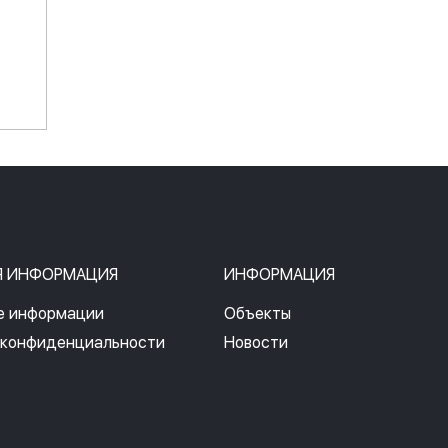
Я ИНФОРМАЦИЯ
ИНФОРМАЦИЯ
е информации
Объекты
 конфиденциальности
Новости