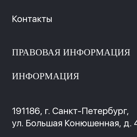
Контакты
ПРАВОВАЯ ИНФОРМАЦИЯ
ИНФОРМАЦИЯ
191186, г. Санкт-Петербург,
ул. Большая Конюшенная, д. 