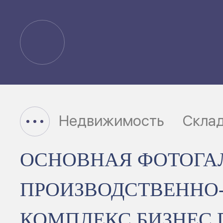
Недвижимость
Скла
ОСНОВНАЯ ФОТОГА
ПРОИЗВОДСТВЕННО
КОМПЛЕКС БИЗНЕС П