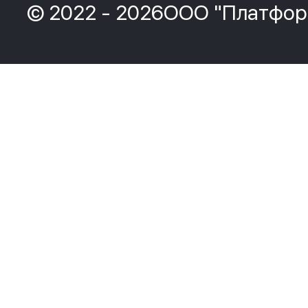
© 2022 - 2026ООО "Платфор