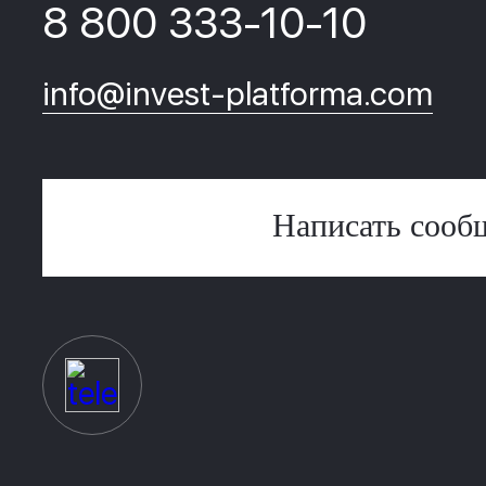
8 800 333-10-10
info@invest-platforma.com
Написать сооб