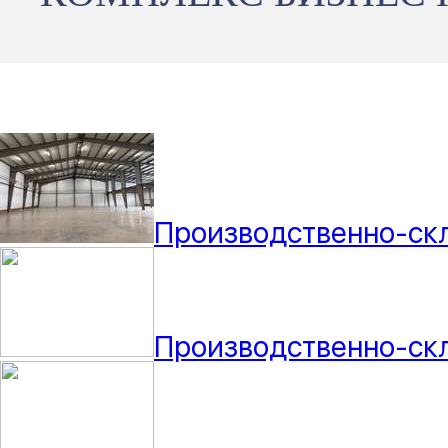
Производственно-ск
Производственно-ск