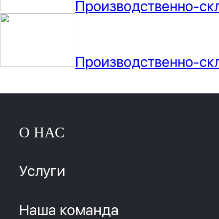
Производственно-ск
Производственно-ск
О НАС
Услуги
Наша команда