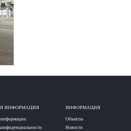
АЯ ИНФОРМАЦИЯ
ИНФОРМАЦИЯ
 информации
Объекты
конфиденциальности
Новости