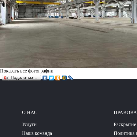
Показать все фотографии
Поделиться…
О НАС
ПРАВОВ
Услуги
Раскрытие
Наша команда
Политика 