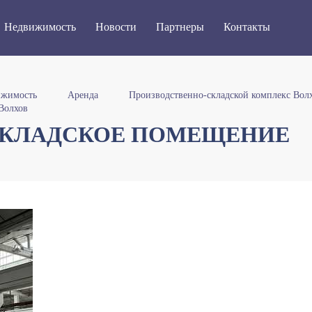
Недвижимость
Новости
Партнеры
Контакты
ижимость
Аренда
Производственно-складской комплекс Вол
Волхов
СКЛАДСКОЕ ПОМЕЩЕНИЕ