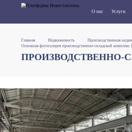
О нас
Услуги
Главная
Недвижимость
Производственная недв
Основная фотогалерея производственно-складской комплекс 
ПРОИЗВОДСТВЕННО-