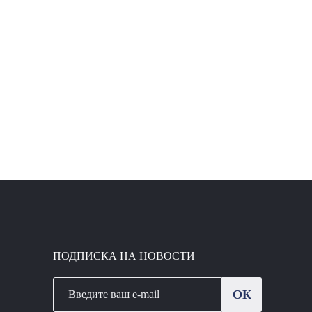
ПОДПИСКА НА НОВОСТИ
ОК