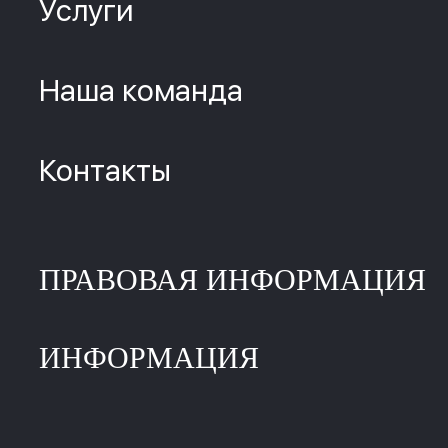
Услуги
Наша команда
Контакты
ПРАВОВАЯ ИНФОРМАЦИЯ
ИНФОРМАЦИЯ