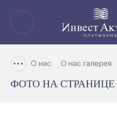
О нас
О нас галерея
ФОТО НА СТРАНИЦЕ