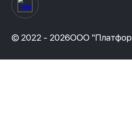
© 2022 - 2026ООО "Платфор