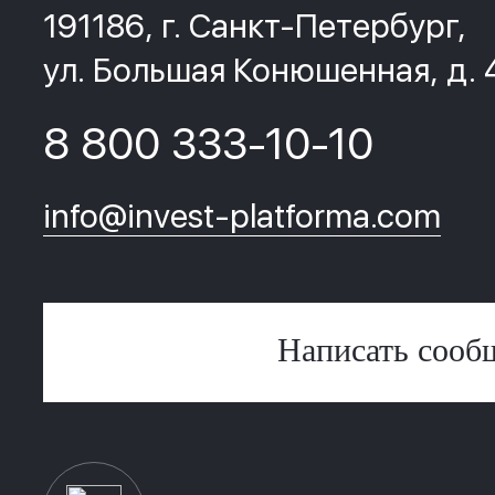
191186, г. Санкт-Петербург,
ул. Большая Конюшенная, д. 
8 800 333-10-10
info@invest-platforma.com
Написать сооб