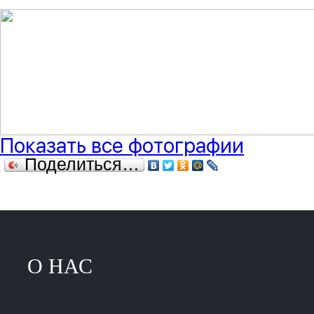
Показать все фотографии
Поделиться…
О НАС